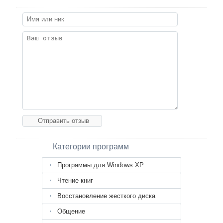
Категории программ
Программы для Windows XP
Чтение книг
Восстановление жесткого диска
Общение