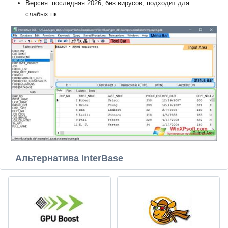
Версия: последняя 2026, без вирусов, подходит для
слабых пк
Альтернатива InterBase