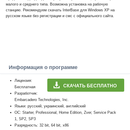
малого и среднего типа. Возможна установка на рабочую
станцию. Рекомендуем скачать InterBase для Windows XP на
русском языке без регистрации и смс с официального сайта.
Информация о программе
Лицензия:
СКАЧАТЬ БЕСПЛАТНО
Бесплатная
Разработчик:
Embarcadero Technologies, Inc.
Языки: русский, украинский, английский
ОС: Starter, Professional, Home Edition, Zver, Service Pack
1, SP2, SP3
Разрядность: 32 bit, 64 bit, x86