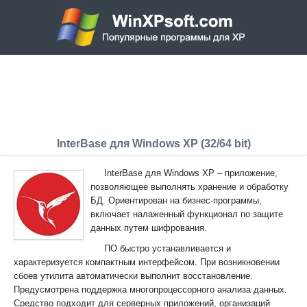
InterBase для Windows XP (32/64 bit)
InterBase для Windows XP – приложение,
позволяющее выполнять хранение и обработку
БД. Ориентирован на бизнес-программы,
включает налаженный функционал по защите
данных путем шифрования.
ПО быстро устанавливается и
характеризуется компактным интерфейсом. При возникновении
сбоев утилита автоматически выполнит восстановление.
Предусмотрена поддержка многопроцессорного анализа данных.
Средство подходит для серверных приложений, организаций