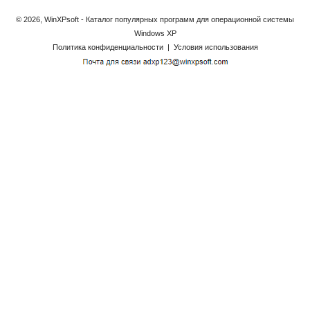
© 2026, WinXPsoft - Каталог популярных программ для операционной системы
Windows XP
Политика конфиденциальности
|
Условия использования