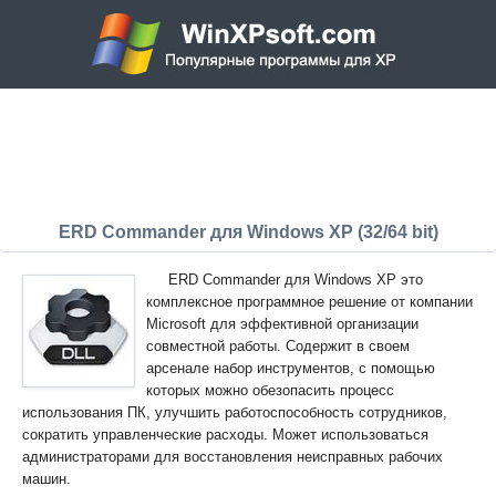
ERD Commander для Windows XP (32/64 bit)
ERD Commander для Windows XP это
комплексное программное решение от компании
Microsoft для эффективной организации
совместной работы. Содержит в своем
арсенале набор инструментов, с помощью
которых можно обезопасить процесс
использования ПК, улучшить работоспособность сотрудников,
сократить управленческие расходы. Может использоваться
администраторами для восстановления неисправных рабочих
машин.