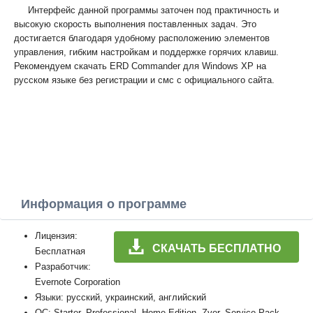
Интерфейс данной программы заточен под практичность и
высокую скорость выполнения поставленных задач. Это
достигается благодаря удобному расположению элементов
управления, гибким настройкам и поддержке горячих клавиш.
Рекомендуем скачать ERD Commander для Windows XP на
русском языке без регистрации и смс с официального сайта.
Информация о программе
Лицензия:
СКАЧАТЬ БЕСПЛАТНО
Бесплатная
Разработчик:
Evernote Corporation
Языки: русский, украинский, английский
ОС: Starter, Professional, Home Edition, Zver, Service Pack