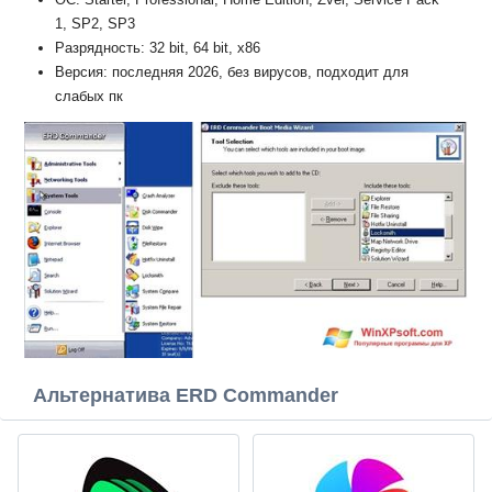
1, SP2, SP3
Разрядность: 32 bit, 64 bit, x86
Версия: последняя 2026, без вирусов, подходит для
слабых пк
Альтернатива ERD Commander