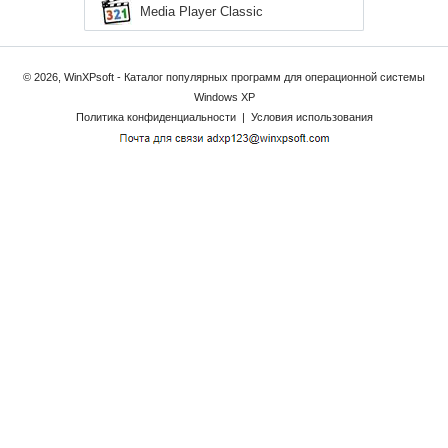
Media Player Classic
© 2026, WinXPsoft - Каталог популярных программ для операционной системы
Windows XP
Политика конфиденциальности
|
Условия использования