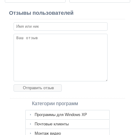
Отзывы пользователей
Категории программ
Программы для Windows XP
Почтовые клиенты
Монтаж видео