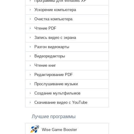
Программы для Windows XP
Ускорение компьютера
Очистка компьютера
Чтение PDF
Запись видео с экрана
Разгон видеокарты
Видеоредакторы
Чтение книг
Редактирование PDF
Прослушивание музыки
Создание мультфильмов
Скачивание видео с YouTube
Лучшие программы
Wise Game Booster