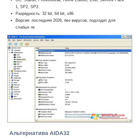
1, SP2, SP3
Разрядность: 32 bit, 64 bit, x86
Версия: последняя 2026, без вирусов, подходит для
слабых пк
Альтернатива AIDA32