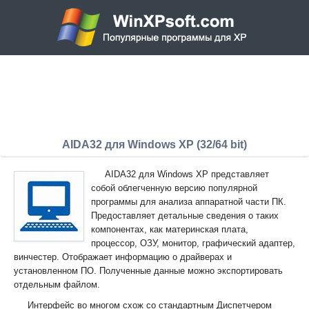
AIDA32 для Windows XP (32/64 bit)
AIDA32 для Windows XP представляет
собой облегченную версию популярной
программы для анализа аппаратной части ПК.
Предоставляет детальные сведения о таких
компонентах, как материнская плата,
процессор, ОЗУ, монитор, графический адаптер,
винчестер. Отображает информацию о драйверах и
установленном ПО. Полученные данные можно экспортировать
отдельным файлом.
Интерфейс во многом схож со стандартным Диспетчером