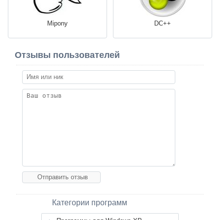
Mipony
DC++
Отзывы пользователей
Категории программ