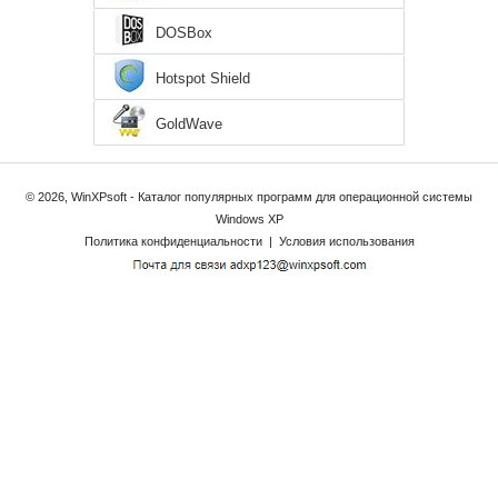
DOSBox
Hotspot Shield
GoldWave
© 2026, WinXPsoft - Каталог популярных программ для операционной системы
Windows XP
Политика конфиденциальности
|
Условия использования