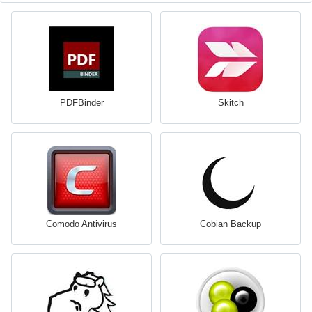
PDFBinder
Skitch
Comodo Antivirus
Cobian Backup