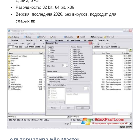
1, SP2, SP3
Разрядность: 32 bit, 64 bit, x86
Версия: последняя 2026, без вирусов, подходит для
слабых пк
Альтернатива File Master