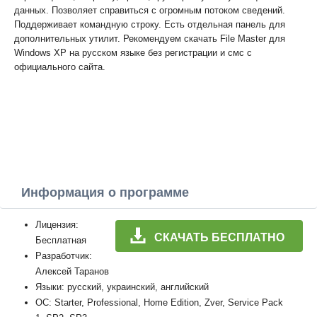
данных. Позволяет справиться с огромным потоком сведений.
Поддерживает командную строку. Есть отдельная панель для
дополнительных утилит. Рекомендуем скачать File Master для
Windows XP на русском языке без регистрации и смс с
официального сайта.
Информация о программе
Лицензия:
СКАЧАТЬ БЕСПЛАТНО
Бесплатная
Разработчик:
Алексей Таранов
Языки: русский, украинский, английский
ОС: Starter, Professional, Home Edition, Zver, Service Pack