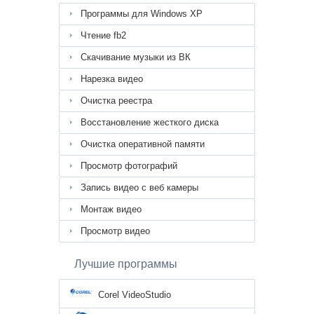
Программы для Windows XP
Чтение fb2
Скачивание музыки из ВК
Нарезка видео
Очистка реестра
Восстановление жесткого диска
Очистка оперативной памяти
Просмотр фотографий
Запись видео с веб камеры
Монтаж видео
Просмотр видео
Лучшие программы
Corel VideoStudio