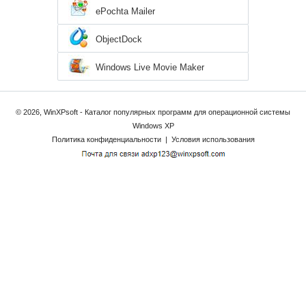
ePochta Mailer
ObjectDock
Windows Live Movie Maker
© 2026, WinXPsoft - Каталог популярных программ для операционной системы
Windows XP
Политика конфиденциальности
|
Условия использования