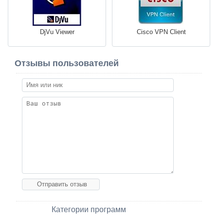
DjVu Viewer
Cisco VPN Client
Отзывы пользователей
Категории программ