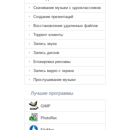
Скачивание музыки с одноклассников
Создание презентаций
Восстановление удаленных файлов
Торрент клиенты
Запись звука
Запись дисков
Блокировка рекламы
Запись видео с экрана
Прослушивание музыки
Лучшие программы
GIMP
PhotoRec
FileMon