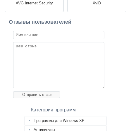
AVG Internet Security
XviD
Отзывы пользователей
Категории программ
Программы для Windows XP
Антивирусы