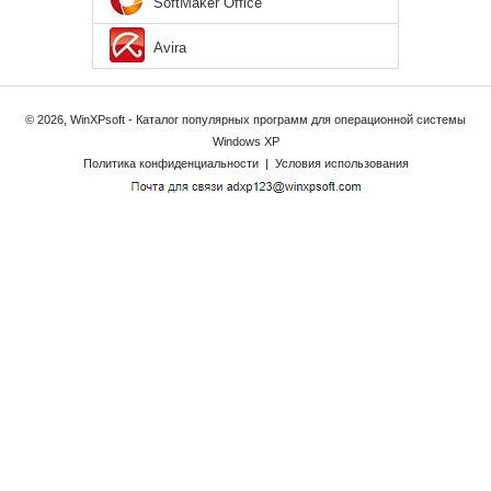
SoftMaker Office
Avira
© 2026, WinXPsoft - Каталог популярных программ для операционной системы
Windows XP
Политика конфиденциальности
|
Условия использования