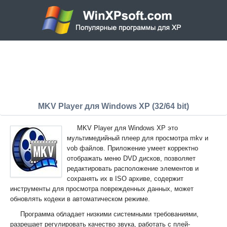
MKV Player для Windows XP (32/64 bit)
MKV Player для Windows XP это
мультимедийный плеер для просмотра mkv и
vob файлов. Приложение умеет корректно
отображать меню DVD дисков, позволяет
редактировать расположение элементов и
сохранять их в ISO архиве, содержит
инструменты для просмотра поврежденных данных, может
обновлять кодеки в автоматическом режиме.
Программа обладает низкими системными требованиями,
разрешает регулировать качество звука, работать с плей-