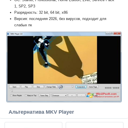
1, SP2, SP3
Разрядность: 32 bit, 64 bit, x86
Версия: последняя 2026, без вирусов, подходит для
слабых пк
Альтернатива MKV Player