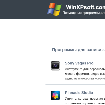
Программы для записи з
Sony Vegas Pro
Инструмент для персональ
любого формата, видео высо
аудио из множества источн
Pinnacle Studio
Утилита, которая помогает
сохранение музыки с сете