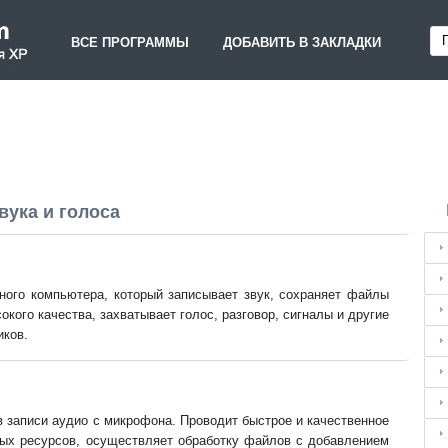
ВСЕ ПРОГРАММЫ
ДОБАВИТЬ В ЗАКЛАДКИ
вука и голоса
ного компьютера, который записывает звук, сохраняет файлы
кого качества, захватывает голос, разговор, сигналы и другие
иков.
 в записи аудио с микрофона. Проводит быстрое и качественное
вых ресурсов, осуществляет обработку файлов с добавлением