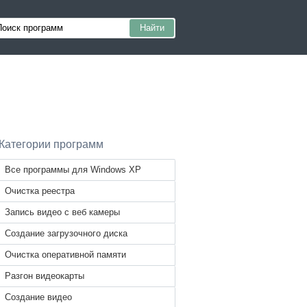
Категории программ
Все программы для Windows XP
Очистка реестра
Запись видео с веб камеры
Создание загрузочного диска
Очистка оперативной памяти
Разгон видеокарты
Создание видео