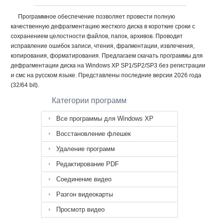
Программное обеспечение позволяет провести полную
качественную дефрагментацию жесткого диска в короткие сроки с
сохранением целостности файлов, папок, архивов. Проводит
исправление ошибок записи, чтения, фрагментации, извлечения,
копирования, форматирования. Предлагаем скачать программы для
дефрагментации диска на Windows XP SP1/SP2/SP3 без регистрации
и смс на русском языке. Представлены последние версии 2026 года
(32/64 bit).
Категории программ
Все программы для Windows XP
Восстановление флешек
Удаление программ
Редактирование PDF
Соединение видео
Разгон видеокарты
Просмотр видео