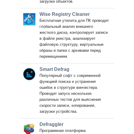
загрузки объектов.
Wise Registry Cleaner
Бесплатная утилита для ПК проводит
глобальный анализ внешнего
жесткого диска, контролирует записи
в файле реестра, анализирует
файловую структуру, виртуальные
образы и папки с архивами перед
перемещением.
Smart Defrag
Популярный софт с современной
функцией поиска и устранения
ошибок в структуре винчестера.
Проводит запуск нескольких
различных тестов для выяснения
скорости записи, копирования,
загрузки устройства.
Defraggler
Программная платформа