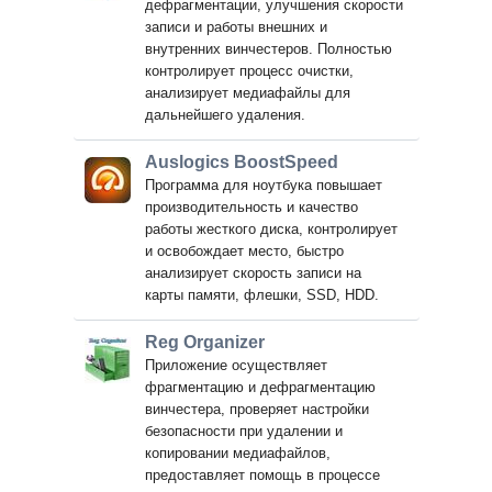
дефрагментации, улучшения скорости
записи и работы внешних и
внутренних винчестеров. Полностью
контролирует процесс очистки,
анализирует медиафайлы для
дальнейшего удаления.
Auslogics BoostSpeed
Программа для ноутбука повышает
производительность и качество
работы жесткого диска, контролирует
и освобождает место, быстро
анализирует скорость записи на
карты памяти, флешки, SSD, HDD.
Reg Organizer
Приложение осуществляет
фрагментацию и дефрагментацию
винчестера, проверяет настройки
безопасности при удалении и
копировании медиафайлов,
предоставляет помощь в процессе