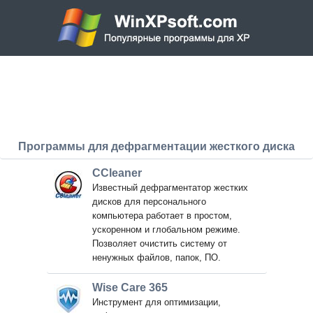
Программы для дефрагментации жесткого диска
CCleaner
Известный дефрагментатор жестких
дисков для персонального
компьютера работает в простом,
ускоренном и глобальном режиме.
Позволяет очистить систему от
ненужных файлов, папок, ПО.
Wise Care 365
Инструмент для оптимизации,