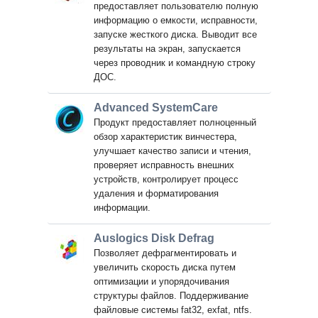
предоставляет пользователю полную
информацию о емкости, исправности,
запуске жесткого диска. Выводит все
результаты на экран, запускается
через проводник и командную строку
ДОС.
Advanced SystemCare
Продукт предоставляет полноценный
обзор характеристик винчестера,
улучшает качество записи и чтения,
проверяет исправность внешних
устройств, контролирует процесс
удаления и форматирования
информации.
Auslogics Disk Defrag
Позволяет дефрагментировать и
увеличить скорость диска путем
оптимизации и упорядочивания
структуры файлов. Поддерживание
файловые системы fat32, exfat, ntfs.