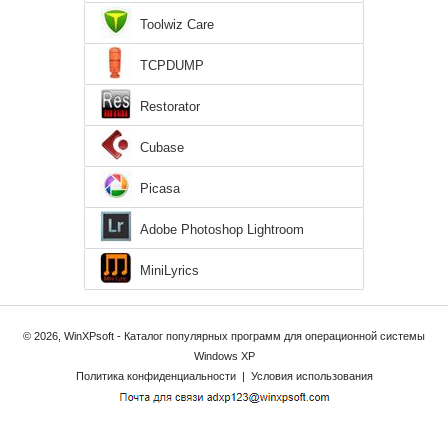
Toolwiz Care
TCPDUMP
Restorator
Cubase
Picasa
Adobe Photoshop Lightroom
MiniLyrics
© 2026, WinXPsoft - Каталог популярных программ для операционной системы
Windows XP
Политика конфиденциальности
|
Условия использования