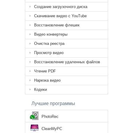
Создание загрузочного диска
Скачивание видео с YouTube
Восстановление флешек
Видео конвертеры
Очистка реестра
Просмотр видео
Восстановление удаленных файлов
Чтение PDF
Нарезка видео
Кодеки
Лучшие программы
PhotoRec
CleanMyPC