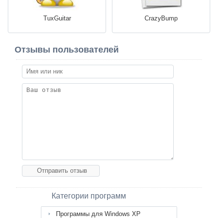
TuxGuitar
CrazyBump
Отзывы пользователей
Категории программ
Программы для Windows XP