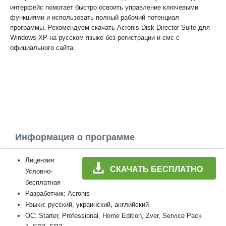
интерфейс помогает быстро освоить управление ключевыми
функциями и использовать полный рабочий потенциал
программы. Рекомендуем скачать Acronis Disk Director Suite для
Windows XP на русском языке без регистрации и смс с
официального сайта.
Информация о программе
Лицензия:
СКАЧАТЬ БЕСПЛАТНО
Условно-
бесплатная
Разработчик: Acronis
Языки: русский, украинский, английский
ОС: Starter, Professional, Home Edition, Zver, Service Pack