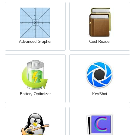
Advanced Grapher
Cool Reader
Battery Optimizer
KeyShot