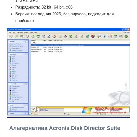
1, SP2, SP3
Разрядность: 32 bit, 64 bit, x86
Версия: последняя 2026, без вирусов, подходит для
слабых пк
Альтернатива Acronis Disk Director Suite