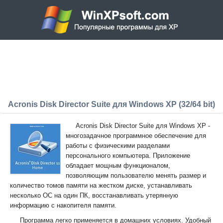
Acronis Disk Director Suite для Windows XP (32/64 bit)
Acronis Disk Director Suite для Windows XP -
многозадачное программное обеспечение для
работы с физическими разделами
персонального компьютера. Приложение
обладает мощным функционалом,
позволяющим пользователю менять размер и
количество томов памяти на жестком диске, устанавливать
несколько ОС на один ПК, восстанавливать утерянную
информацию с накопителя памяти.
Программа легко применяется в домашних условиях. Удобный