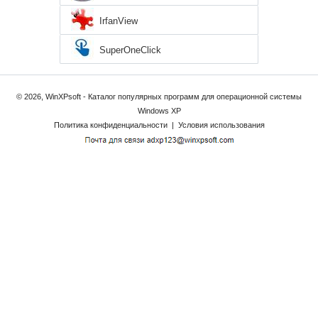
IrfanView
SuperOneClick
© 2026, WinXPsoft - Каталог популярных программ для операционной системы
Windows XP
Политика конфиденциальности
|
Условия использования