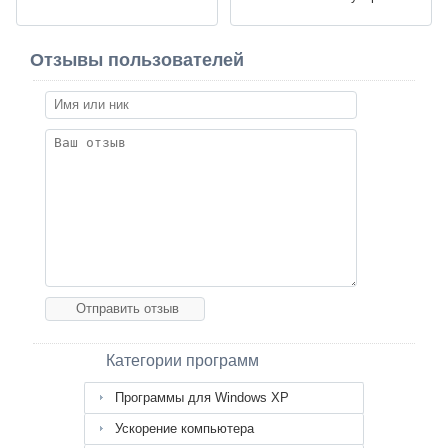
Отзывы пользователей
Категории программ
Программы для Windows XP
Ускорение компьютера