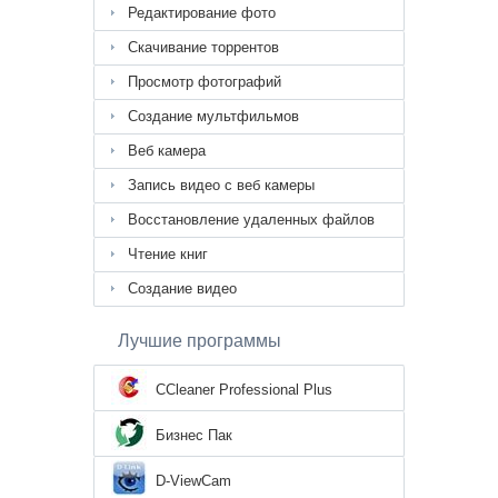
Редактирование фото
Скачивание торрентов
Просмотр фотографий
Создание мультфильмов
Веб камера
Запись видео с веб камеры
Восстановление удаленных файлов
Чтение книг
Создание видео
Лучшие программы
CCleaner Professional Plus
Бизнес Пак
D-ViewCam