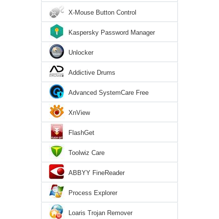
X-Mouse Button Control
Kaspersky Password Manager
Unlocker
Addictive Drums
Advanced SystemCare Free
XnView
FlashGet
Toolwiz Care
ABBYY FineReader
Process Explorer
Loaris Trojan Remover