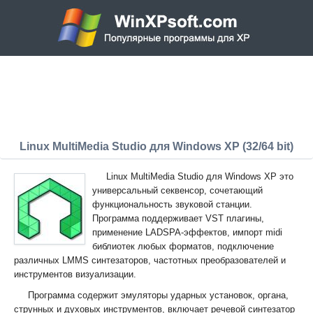
Linux MultiMedia Studio для Windows XP (32/64 bit)
Linux MultiMedia Studio для Windows XP это
универсальный секвенсор, сочетающий
функциональность звуковой станции.
Программа поддерживает VST плагины,
применение LADSPA-эффектов, импорт midi
библиотек любых форматов, подключение
различных LMMS синтезаторов, частотных преобразователей и
инструментов визуализации.
Программа содержит эмуляторы ударных установок, органа,
струнных и духовых инструментов, включает речевой синтезатор