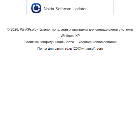
Nokia Software Updater
© 2026, WinXPsoft - Каталог популярных программ для операционной системы
Windows XP
Политика конфиденциальности
|
Условия использования