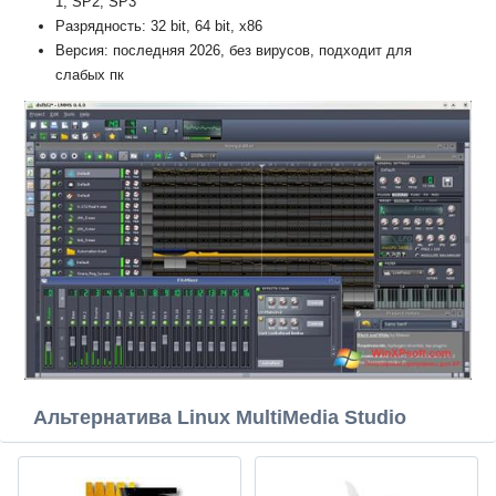
1, SP2, SP3
Разрядность: 32 bit, 64 bit, x86
Версия: последняя 2026, без вирусов, подходит для
слабых пк
Альтернатива Linux MultiMedia Studio