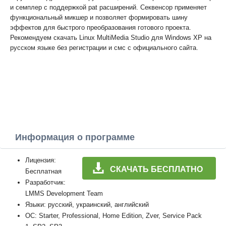
и семплер с поддержкой pat расширений. Секвенсор применяет
функциональный микшер и позволяет формировать шину
эффектов для быстрого преобразования готового проекта.
Рекомендуем скачать Linux MultiMedia Studio для Windows XP на
русском языке без регистрации и смс с официального сайта.
Информация о программе
Лицензия:
СКАЧАТЬ БЕСПЛАТНО
Бесплатная
Разработчик:
LMMS Development Team
Языки: русский, украинский, английский
ОС: Starter, Professional, Home Edition, Zver, Service Pack