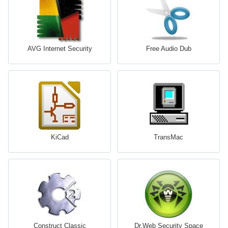
AVG Internet Security
Free Audio Dub
KiCad
TransMac
Construct Classic
Dr.Web Security Space