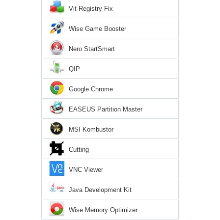
Vit Registry Fix
Wise Game Booster
Nero StartSmart
QIP
Google Chrome
EASEUS Partition Master
MSI Kombustor
Cutting
VNC Viewer
Java Development Kit
Wise Memory Optimizer