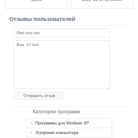
Отзывы пользователей
Категории программ
Программы для Windows XP
Ускорение компьютера