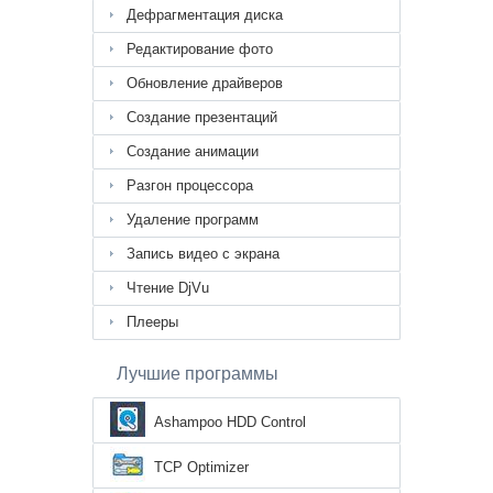
Дефрагментация диска
Редактирование фото
Обновление драйверов
Создание презентаций
Создание анимации
Разгон процессора
Удаление программ
Запись видео с экрана
Чтение DjVu
Плееры
Лучшие программы
Ashampoo HDD Control
TCP Optimizer