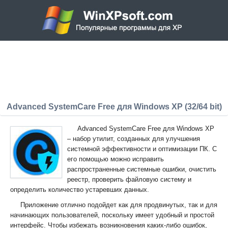
Advanced SystemCare Free для Windows XP (32/64 bit)
Advanced SystemCare Free для Windows XP
– набор утилит, созданных для улучшения
системной эффективности и оптимизации ПК. С
его помощью можно исправить
распространенные системные ошибки, очистить
реестр, проверить файловую систему и
определить количество устаревших данных.
Приложение отлично подойдет как для продвинутых, так и для
начинающих пользователей, поскольку имеет удобный и простой
интерфейс. Чтобы избежать возникновения каких-либо ошибок,