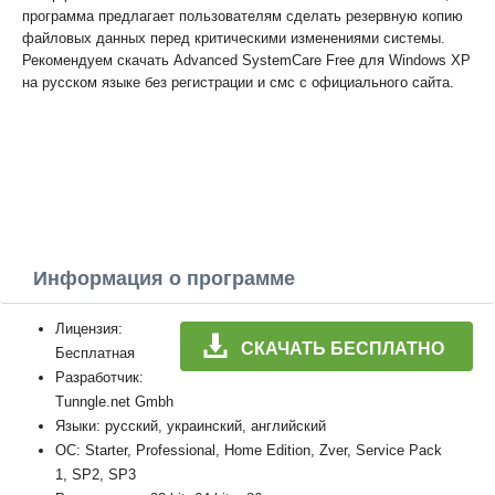
программа предлагает пользователям сделать резервную копию
файловых данных перед критическими изменениями системы.
Рекомендуем скачать Advanced SystemCare Free для Windows XP
на русском языке без регистрации и смс с официального сайта.
Информация о программе
Лицензия:
СКАЧАТЬ БЕСПЛАТНО
Бесплатная
Разработчик:
Tunngle.net Gmbh
Языки: русский, украинский, английский
ОС: Starter, Professional, Home Edition, Zver, Service Pack
1, SP2, SP3