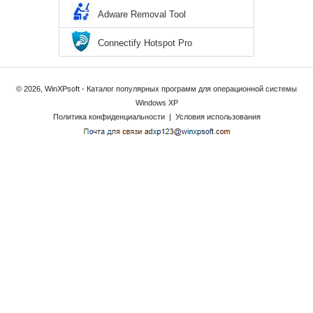
Adware Removal Tool
Connectify Hotspot Pro
© 2026, WinXPsoft - Каталог популярных программ для операционной системы
Windows XP
Политика конфиденциальности
|
Условия использования