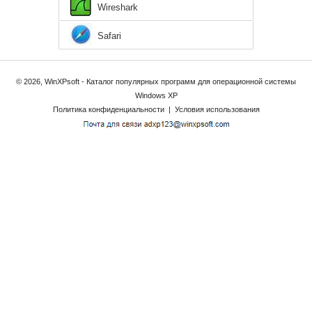
Wireshark
Safari
© 2026, WinXPsoft - Каталог популярных программ для операционной системы
Windows XP
Политика конфиденциальности
|
Условия использования