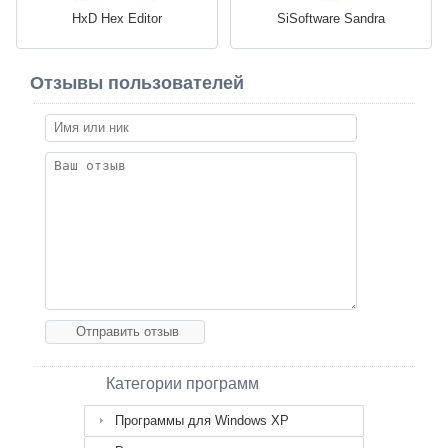
HxD Hex Editor
SiSoftware Sandra
Отзывы пользователей
Категории программ
Программы для Windows XP