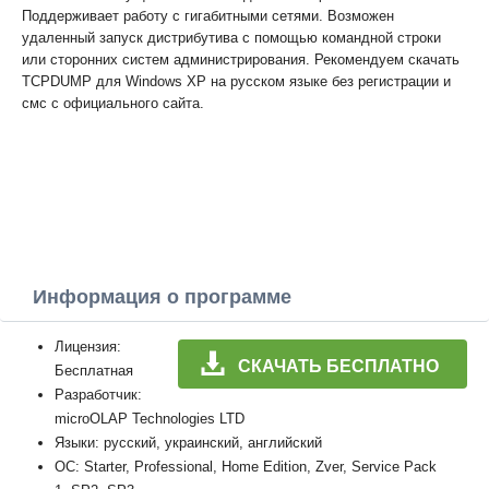
Поддерживает работу с гигабитными сетями. Возможен
удаленный запуск дистрибутива с помощью командной строки
или сторонних систем администрирования. Рекомендуем скачать
TCPDUMP для Windows XP на русском языке без регистрации и
смс с официального сайта.
Информация о программе
Лицензия:
СКАЧАТЬ БЕСПЛАТНО
Бесплатная
Разработчик:
microOLAP Technologies LTD
Языки: русский, украинский, английский
ОС: Starter, Professional, Home Edition, Zver, Service Pack