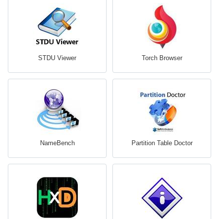
STDU Viewer
Torch Browser
NameBench
Partition Table Doctor