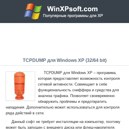
TCPDUMP для Windows XP (32/64 bit)
TCPDUMP для Windows XP – программа,
которая предоставляет возможность контроля
сетевой активности. Совмещает в себе
функциональность сниффера и средства для
анализа трафика. Позволяет своевременно
обнаружить проблемы и предотвратить
нападения. Дополнительно может использоваться для контроля
ряда действий в сети.
Данный софт не требует инсталляции на компьютер, поэтому
может быть запущен с внешнего диска или флеш-накопителя.