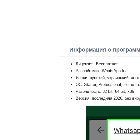
Информация о програм
Лицензия: Бесплатная
Разработчик: WhatsApp Inc.
Языки: русский, украинский, анг
ОС: Starter, Professional, Home Ed
Разрядность: 32 bit, 64 bit, x86
Версия: последняя 2026, без вир