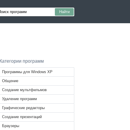
Категории программ
Программы для Windows XP
Общение
Создание мультфильмов
Удаление программ
Графические редакторы
Создание презентаций
Браузеры