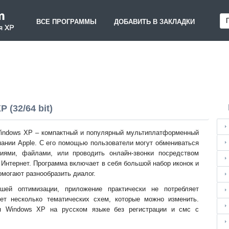
ВСЕ ПРОГРАММЫ
ДОБАВИТЬ В ЗАКЛАДКИ
(32/64 bit)
indows XP – компактный и популярный мультиплатформенный
ании Apple. С его помощью пользователи могут обмениваться
иями, файлами, или проводить онлайн-звонки посредством
 Интернет. Программа включает в себя большой набор иконок и
омогают разнообразить диалог.
шей оптимизации, приложение практически не потребляет
ет несколько тематических схем, которые можно изменить.
я Windows XP на русском языке без регистрации и смс с