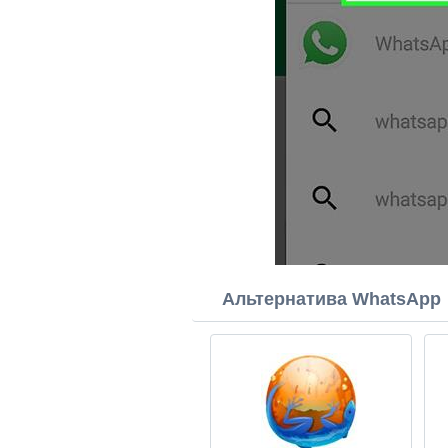
Альтернатива WhatsApp