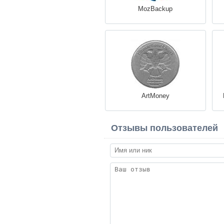
MozBackup
ArtMoney
Отзывы пользователей