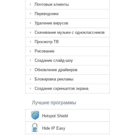
Почтовые клиенты
Переводчики
Удаление вирусов
Скачивание музыки с одноклассников
Просмотр ТВ
Рисование
Создание слайд-шоу
Обновление драйверов
Блокировка рекламы
Создание скриншотов экрана
Лучшие программы
Hotspot Shield
Hide IP Easy