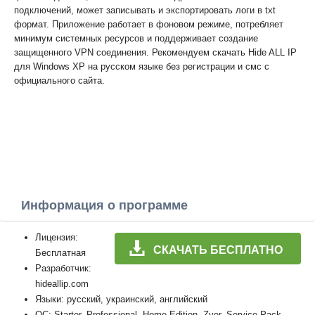
подключений, может записывать и экспортировать логи в txt
формат. Приложение работает в фоновом режиме, потребляет
минимум системных ресурсов и поддерживает создание
защищенного VPN соединения. Рекомендуем скачать Hide ALL IP
для Windows XP на русском языке без регистрации и смс с
официального сайта.
Информация о программе
Лицензия:
СКАЧАТЬ БЕСПЛАТНО
Бесплатная
Разработчик:
hideallip.com
Языки: русский, украинский, английский
ОС: Starter, Professional, Home Edition, Zver, Service Pack