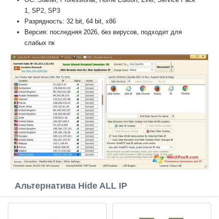
1, SP2, SP3
Разрядность: 32 bit, 64 bit, x86
Версия: последняя 2026, без вирусов, подходит для
слабых пк
Альтернатива Hide ALL IP