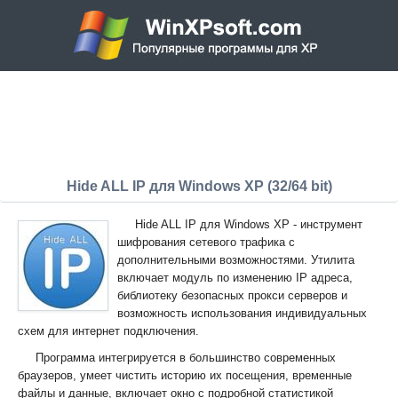
Hide ALL IP для Windows XP (32/64 bit)
Hide ALL IP для Windows XP - инструмент
шифрования сетевого трафика с
дополнительными возможностями. Утилита
включает модуль по изменению IP адреса,
библиотеку безопасных прокси серверов и
возможность использования индивидуальных
схем для интернет подключения.
Программа интегрируется в большинство современных
браузеров, умеет чистить историю их посещения, временные
файлы и данные, включает окно с подробной статистикой