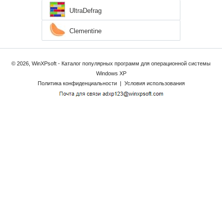
UltraDefrag
Clementine
© 2026, WinXPsoft - Каталог популярных программ для операционной системы
Windows XP
Политика конфиденциальности
|
Условия использования