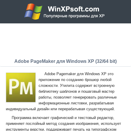
Adobe PageMaker для Windows XP (32/64 bit)
Adobe Pagemaker для Windows XP это
приложение по созданию брошюр любой
сложности. Утилита содержит встроенную
библиотеку шаблонов и пошаговый мастер
работы, позволяет генерировать различные
информационные листовки, разрабатывая
индивидуальный дизайн или перерабатывая существующий.
Программа включает графический и текстовый редактор,
применяет послойный метод создания изображения, использует
инструменты верстки, поддерживает печать на типографском