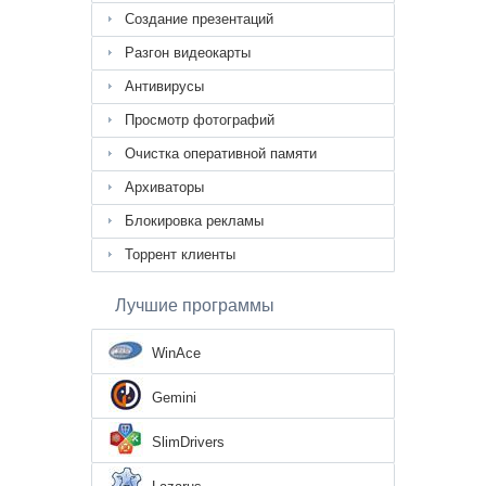
Создание презентаций
Разгон видеокарты
Антивирусы
Просмотр фотографий
Очистка оперативной памяти
Архиваторы
Блокировка рекламы
Торрент клиенты
Лучшие программы
WinAce
Gemini
SlimDrivers