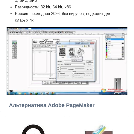
1, SP2, SP3
Разрядность: 32 bit, 64 bit, x86
Версия: последняя 2026, без вирусов, подходит для
слабых пк
Альтернатива Adobe PageMaker