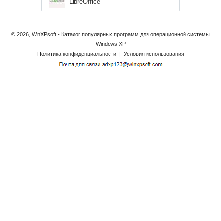
LibreOffice
© 2026, WinXPsoft - Каталог популярных программ для операционной системы
Windows XP
Политика конфиденциальности
|
Условия использования