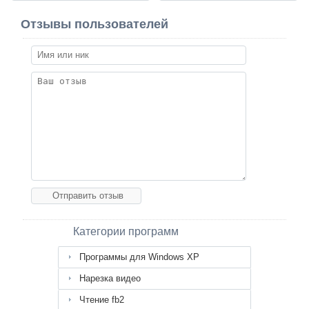
Отзывы пользователей
Категории программ
Программы для Windows XP
Нарезка видео
Чтение fb2