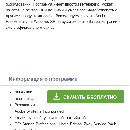
оборудовании. Программа имеет простой интерфейс, может
работать с векторными данными и умеет взаимодействовать с
другими продуктами adobe. Рекомендуем скачать Adobe
PageMaker для Windows XP на русском языке без регистрации и
смс с официального сайта.
Информация о программе
Лицензия:
СКАЧАТЬ БЕСПЛАТНО
Бесплатная
Разработчик:
Adobe Systems Incorporated.
Языки: русский, украинский, английский
ОС: Starter, Professional, Home Edition, Zver, Service Pack