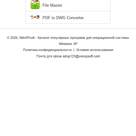
File Master
PDF to DWG Converter
© 2026, WinXPsoft - Каталог популярных программ для операционной системы
Windows XP
Политика конфиденциальности
|
Условия использования