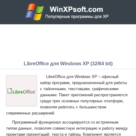
LibreOffice для Windows XP (32/64 bit)
LibreOffice для Windows XP – офисный
набор программ, предназначенный для работы
с табличными, текстовыми, графическими
данными. Пакет приложений распространяется
среди трех основных популярных платформ,
позволяя работать с большинством
современных расширений.
Программный функционал ассоциируется со встроенным
типом данных, позволяя совместную интеграцию и работу между
проектами презентаций, текста и таблиц. Компонент является