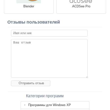
Blender
ACDSee Pro
Отзывы пользователей
Категории программ
Программы для Windows XP