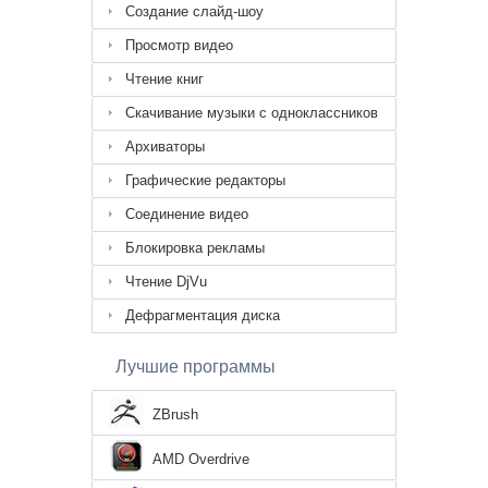
Создание слайд-шоу
Просмотр видео
Чтение книг
Скачивание музыки с одноклассников
Архиваторы
Графические редакторы
Соединение видео
Блокировка рекламы
Чтение DjVu
Дефрагментация диска
Лучшие программы
ZBrush
AMD Overdrive