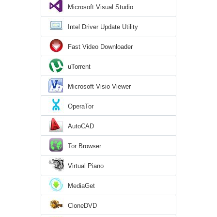
Microsoft Visual Studio
Intel Driver Update Utility
Fast Video Downloader
uTorrent
Microsoft Visio Viewer
OperaTor
AutoCAD
Tor Browser
Virtual Piano
MediaGet
CloneDVD