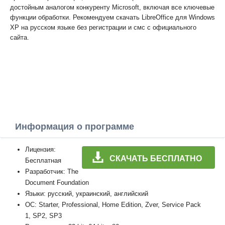
достойным аналогом конкуренту Microsoft, включая все ключевые
функции обработки. Рекомендуем скачать LibreOffice для Windows
XP на русском языке без регистрации и смс с официального
сайта.
Информация о программе
Лицензия:
СКАЧАТЬ БЕСПЛАТНО
Бесплатная
Разработчик: The
Document Foundation
Языки: русский, украинский, английский
ОС: Starter, Professional, Home Edition, Zver, Service Pack
1, SP2, SP3