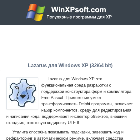
Lazarus для Windows XP (32/64 bit)
Lazarus для Windows XP это
функциональная среда разработки с
поддержкой конструктора форм и компилятора
Free Pascal. Приложение умеет
трансформировать Delphi программы, включает
набор компонентов, среду для редактирования
и написания кода, поддерживает инспектор объектов, внешний
отладчик, текстовую кодировку UTF-8.
Утилита способна показывать подсказки, завершать код и
рефракторинг в автоматическом режиме, включает средства