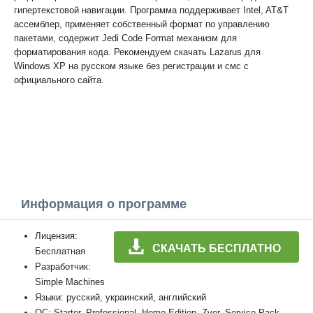
гипертекстовой навигации. Программа поддерживает Intel, AT&T
ассемблер, применяет собственный формат по управлению
пакетами, содержит Jedi Code Format механизм для
форматирования кода. Рекомендуем скачать Lazarus для
Windows XP на русском языке без регистрации и смс с
официального сайта.
Информация о программе
Лицензия:
СКАЧАТЬ БЕСПЛАТНО
Бесплатная
Разработчик:
Simple Machines
Языки: русский, украинский, английский
ОС: Starter, Professional, Home Edition, Zver, Service Pack