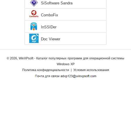
SiSoftware Sandra
ComboFix
InSSIDer
Doc Viewer
© 2026, WinXPsoft - Каталог популярных программ для операционной системы
Windows XP
Политика конфиденциальности
|
Условия использования