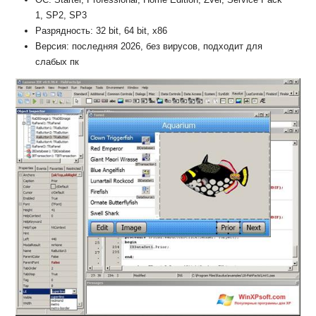
1, SP2, SP3
Разрядность: 32 bit, 64 bit, x86
Версия: последняя 2026, без вирусов, подходит для
слабых пк