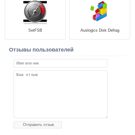
SetFSB
Auslogics Disk Defrag
Отзывы пользователей