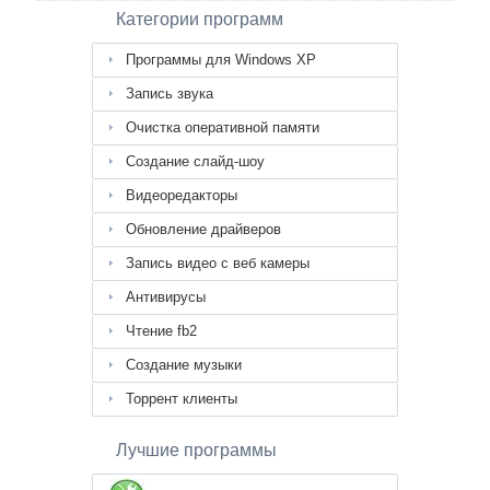
Категории программ
Программы для Windows XP
Запись звука
Очистка оперативной памяти
Создание слайд-шоу
Видеоредакторы
Обновление драйверов
Запись видео с веб камеры
Антивирусы
Чтение fb2
Создание музыки
Торрент клиенты
Лучшие программы