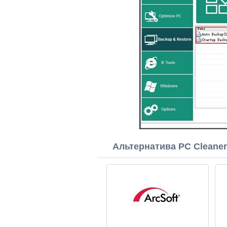
Альтернатива PC Cleaner