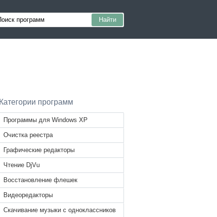
Категории программ
Программы для Windows XP
Очистка реестра
Графические редакторы
Чтение DjVu
Восстановление флешек
Видеоредакторы
Скачивание музыки с одноклассников