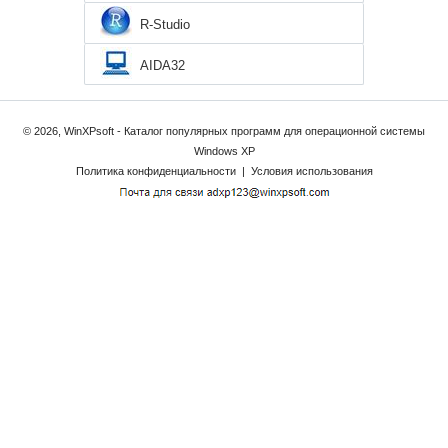
R-Studio
AIDA32
© 2026, WinXPsoft - Каталог популярных программ для операционной системы
Windows XP
Политика конфиденциальности
|
Условия использования