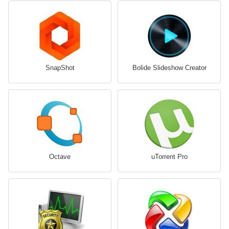
SnapShot
Bolide Slideshow Creator
Octave
uTorrent Pro