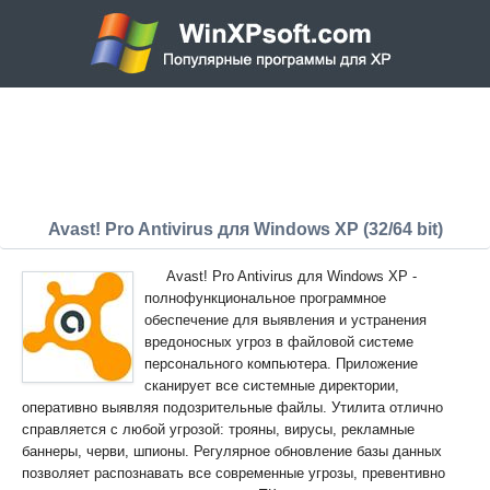
Avast! Pro Antivirus для Windows XP (32/64 bit)
Avast! Pro Antivirus для Windows XP -
полнофункциональное программное
обеспечение для выявления и устранения
вредоносных угроз в файловой системе
персонального компьютера. Приложение
сканирует все системные директории,
оперативно выявляя подозрительные файлы. Утилита отлично
справляется с любой угрозой: трояны, вирусы, рекламные
баннеры, черви, шпионы. Регулярное обновление базы данных
позволяет распознавать все современные угрозы, превентивно