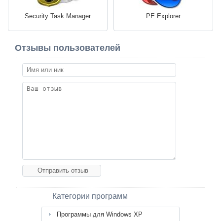
Security Task Manager
PE Explorer
Отзывы пользователей
Категории программ
Программы для Windows XP