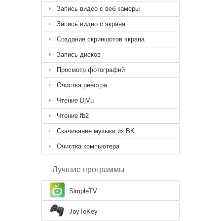
Запись видео с веб камеры
Запись видео с экрана
Создание скриншотов экрана
Запись дисков
Просмотр фотографий
Очистка реестра
Чтение DjVu
Чтение fb2
Скачивание музыки из ВК
Очистка компьютера
Лучшие программы
SimpleTV
JoyToKey