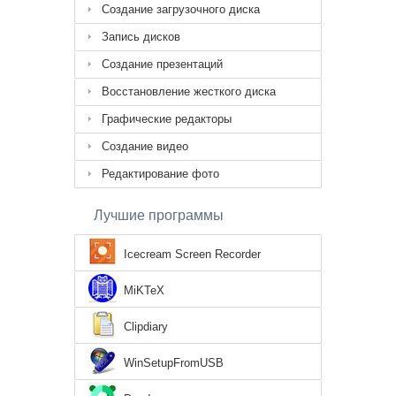
Создание загрузочного диска
Запись дисков
Создание презентаций
Восстановление жесткого диска
Графические редакторы
Создание видео
Редактирование фото
Лучшие программы
Icecream Screen Recorder
MiKTeX
Clipdiary
WinSetupFromUSB