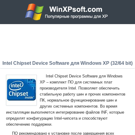
Intel Chipset Device Software для Windows XP (32/64 bit)
Intel Chipset Device Software для Windows
XP – комплект ПО для системных плат
производителя Intel. Позволяет обеспечить
стабильную работу шин и прочих компонентов
ПК, нормальное функционирование шин и
других системных компонентов. Во время
инсталляции выполняется интегрирование файлов INF, которые
определят конфигурацию Intel-чипсета и способствуют
обеспечению поддержки.
ПО рекомендовано к установке после завершения всех