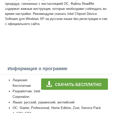
процедур, связанных с инсталляцией ОС. Файлы ReadMe
содержат важные инструкции, которые необходимо соблюдать во
время настройки. Рекомендуем скачать Intel Chipset Device
Software для Windows XP на русском языке без регистрации и смс
с официального сайта.
Информация о программе
Лицензия:
СКАЧАТЬ БЕСПЛАТНО
Бесплатная
Разработчик: Intel
Corporation
Языки: русский, украинский, английский
ОС: Starter, Professional, Home Edition, Zver, Service Pack