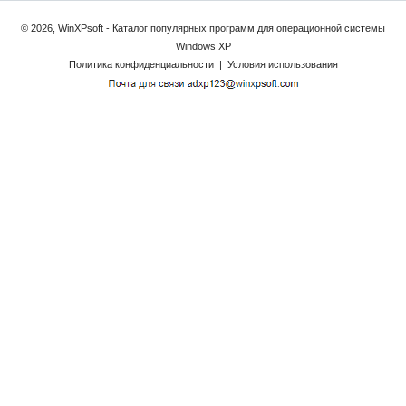
© 2026, WinXPsoft - Каталог популярных программ для операционной системы
Windows XP
Политика конфиденциальности
|
Условия использования