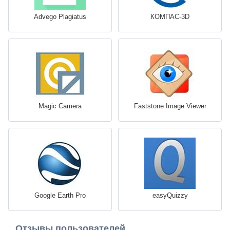
Advego Plagiatus
КОМПАС-3D
Magic Camera
Faststone Image Viewer
Google Earth Pro
easyQuizzy
Отзывы пользователей