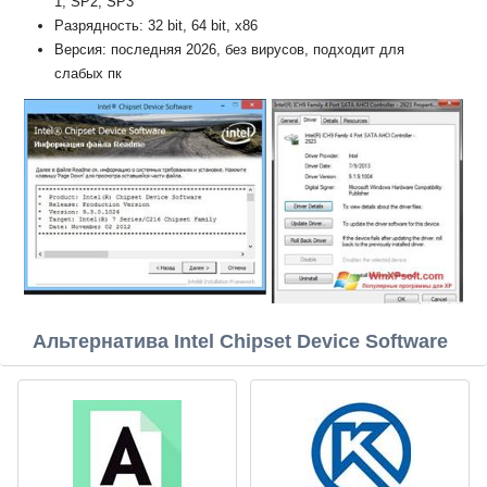
1, SP2, SP3
Разрядность: 32 bit, 64 bit, x86
Версия: последняя 2026, без вирусов, подходит для
слабых пк
Альтернатива Intel Chipset Device Software