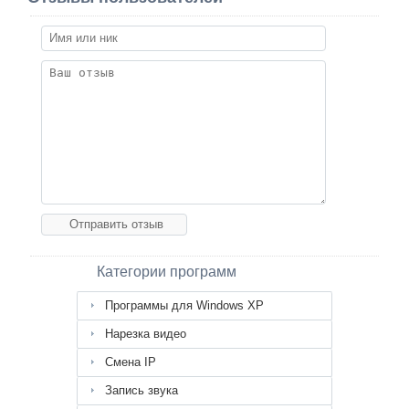
Категории программ
Программы для Windows XP
Нарезка видео
Смена IP
Запись звука