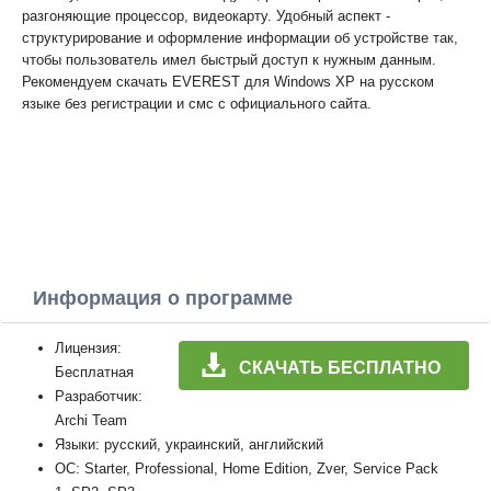
разгоняющие процессор, видеокарту. Удобный аспект -
структурирование и оформление информации об устройстве так,
чтобы пользователь имел быстрый доступ к нужным данным.
Рекомендуем скачать EVEREST для Windows XP на русском
языке без регистрации и смс с официального сайта.
Информация о программе
Лицензия:
СКАЧАТЬ БЕСПЛАТНО
Бесплатная
Разработчик:
Archi Team
Языки: русский, украинский, английский
ОС: Starter, Professional, Home Edition, Zver, Service Pack