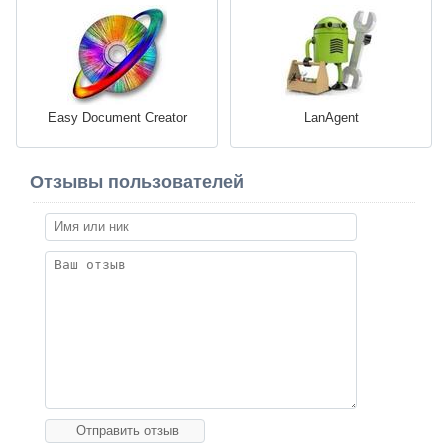
Easy Document Creator
LanAgent
Отзывы пользователей