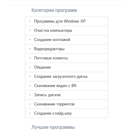
Категории программ
Программы для Windows XP
Очистка компьютера
Создание коллажей
Видеоредакторы
Почтовые клиенты
Общение
Создание загрузочного диска
Скачивание видео с ВК
Запись дисков
Скачивание торрентов
Создание слайд-шоу
Лучшие программы