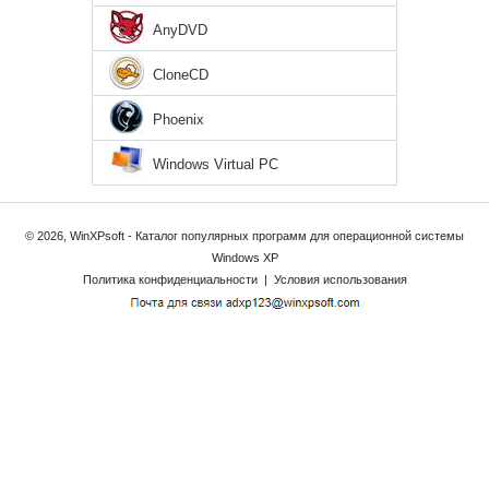
AnyDVD
CloneCD
Phoenix
Windows Virtual PC
© 2026, WinXPsoft - Каталог популярных программ для операционной системы
Windows XP
Политика конфиденциальности
|
Условия использования