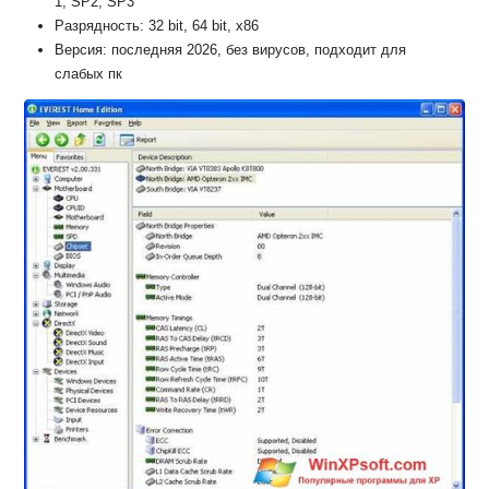
1, SP2, SP3
Разрядность: 32 bit, 64 bit, x86
Версия: последняя 2026, без вирусов, подходит для
слабых пк