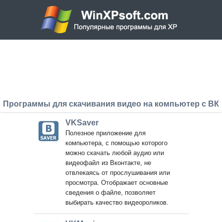
Программы для скачивания видео на компьютер с ВК
VKSaver
Полезное приложение для
компьютера, с помощью которого
можно скачать любой аудио или
видеофайл из Вконтакте, не
отвлекаясь от прослушивания или
просмотра. Отображает основные
сведения о файле, позволяет
выбирать качество видеороликов.