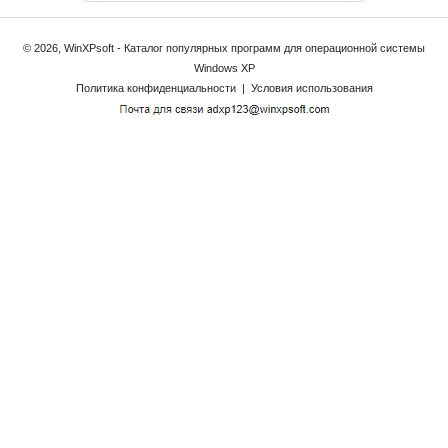
© 2026, WinXPsoft - Каталог популярных программ для операционной системы
Windows XP
Политика конфиденциальности
|
Условия использования