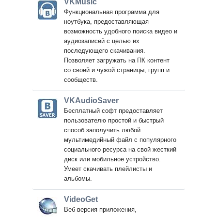
VKMusic
Функциональная программа для
ноутбука, предоставляющая
возможность удобного поиска видео и
аудиозаписей с целью их
последующего скачивания.
Позволяет загружать на ПК контент
со своей и чужой страницы, групп и
сообществ.
VKAudioSaver
Бесплатный софт предоставляет
пользователю простой и быстрый
способ заполучить любой
мультимедийный файл с популярного
социального ресурса на свой жесткий
диск или мобильное устройство.
Умеет скачивать плейлисты и
альбомы.
VideoGet
Веб-версия приложения,