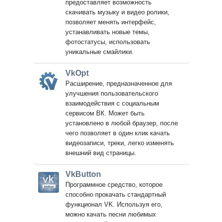
предоставляет возможность
скачивать музыку и видео ролики,
позволяет менять интерфейс,
устанавливать новые темы,
фотостатусы, использовать
уникальные смайлики.
VkOpt
Расширение, предназначенное для
улучшения пользовательского
взаимодействия с социальным
сервисом ВК. Может быть
установлено в любой браузер, после
чего позволяет в один клик качать
видеозаписи, треки, легко изменять
внешний вид страницы.
VkButton
Программное средство, которое
способно прокачать стандартный
функционал VK. Используя его,
можно качать песни любимых