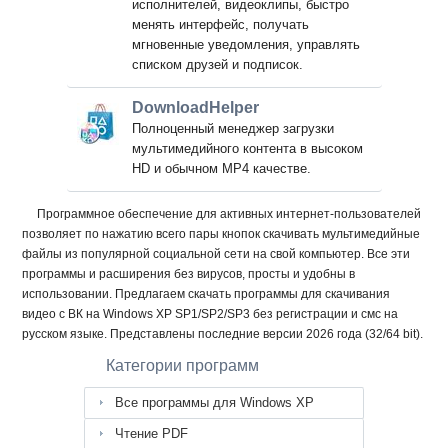
исполнителей, видеоклипы, быстро
менять интерфейс, получать
мгновенные уведомления, управлять
списком друзей и подписок.
DownloadHelper
Полноценный менеджер загрузки
мультимедийного контента в высоком
HD и обычном MP4 качестве.
Программное обеспечение для активных интернет-пользователей
позволяет по нажатию всего пары кнопок скачивать мультимедийные
файлы из популярной социальной сети на свой компьютер. Все эти
программы и расширения без вирусов, просты и удобны в
использовании. Предлагаем скачать программы для скачивания
видео с ВК на Windows XP SP1/SP2/SP3 без регистрации и смс на
русском языке. Представлены последние версии 2026 года (32/64 bit).
Категории программ
Все программы для Windows XP
Чтение PDF