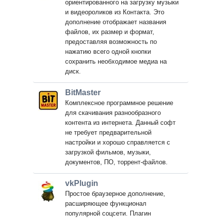
ориентированного на загрузку музыки
и видеороликов из Контакта. Это
дополнение отображает названия
файлов, их размер и формат,
предоставляя возможность по
нажатию всего одной кнопки
сохранить необходимое медиа на
диск.
BitMaster
Комплексное программное решение
для скачивания разнообразного
контента из интернета. Данный софт
не требует предварительной
настройки и хорошо справляется с
загрузкой фильмов, музыки,
документов, ПО, торрент-файлов.
vkPlugin
Простое браузерное дополнение,
расширяющее функционал
популярной соцсети. Плагин