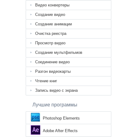
Видео конвертеры
Создание видео
Создание анимации
Очистка реестра
Просмотр видео
Создание мультфильмов
Соединение видео
Разгон видеокарты
Чтение книг
Запись видео с экрана
Лучшие программы
Photoshop Elements
Adobe After Effects