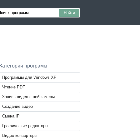
Категории программ
Программы для Windows XP
Чтение PDF
Запись видео с веб камеры
Создание видео
Смена IP
Графические редакторы
Видео конвертеры