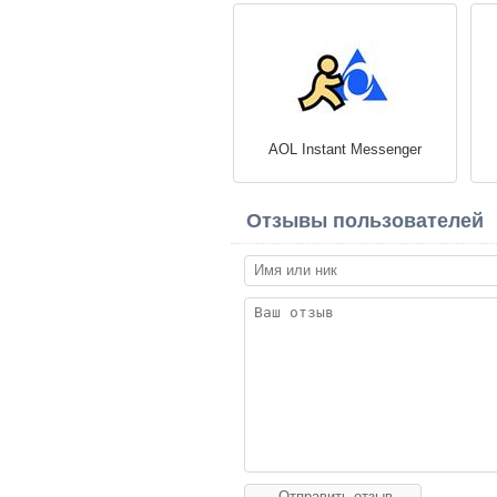
AOL Instant Messenger
Отзывы пользователей