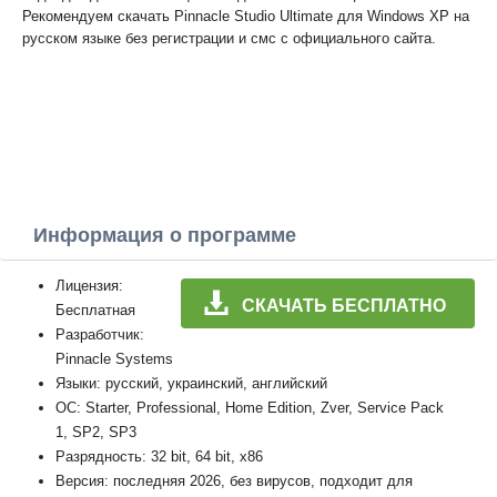
Рекомендуем скачать Pinnacle Studio Ultimate для Windows XP на
русском языке без регистрации и смс с официального сайта.
Информация о программе
Лицензия:
СКАЧАТЬ БЕСПЛАТНО
Бесплатная
Разработчик:
Pinnacle Systems
Языки: русский, украинский, английский
ОС: Starter, Professional, Home Edition, Zver, Service Pack
1, SP2, SP3
Разрядность: 32 bit, 64 bit, x86
Версия: последняя 2026, без вирусов, подходит для