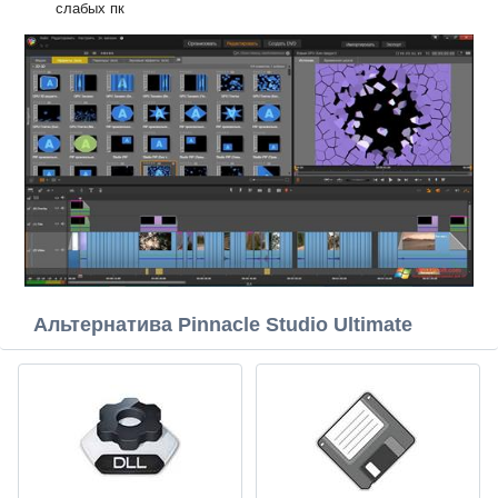
слабых пк
Альтернатива Pinnacle Studio Ultimate