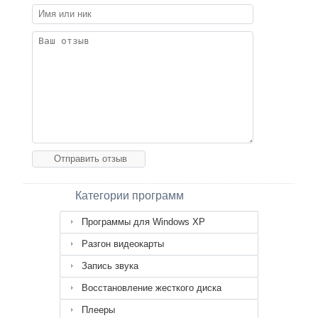
Категории программ
Программы для Windows XP
Разгон видеокарты
Запись звука
Восстановление жесткого диска
Плееры