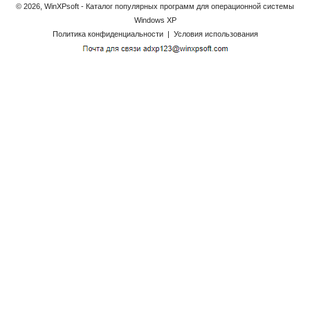
© 2026, WinXPsoft - Каталог популярных программ для операционной системы
Windows XP
Политика конфиденциальности
|
Условия использования