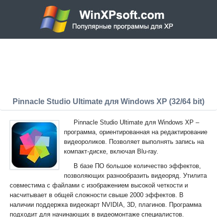
Pinnacle Studio Ultimate для Windows XP (32/64 bit)
Pinnacle Studio Ultimate для Windows XP –
программа, ориентированная на редактирование
видеороликов. Позволяет выполнять запись на
компакт-диске, включая Blu-ray.
В базе ПО большое количество эффектов,
позволяющих разнообразить видеоряд. Утилита
совместима с файлами с изображением высокой четкости и
насчитывает в общей сложности свыше 2000 эффектов. В
наличии поддержка видеокарт NVIDIA, 3D, плагинов. Программа
подходит для начинающих в видеомонтаже специалистов.