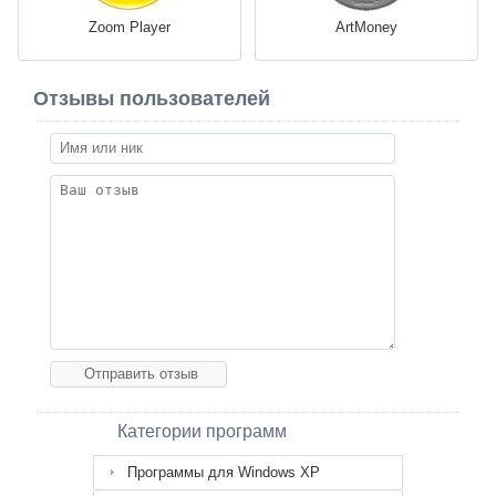
Zoom Player
ArtMoney
Отзывы пользователей
Категории программ
Программы для Windows XP