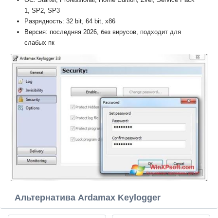
1, SP2, SP3
Разрядность: 32 bit, 64 bit, x86
Версия: последняя 2026, без вирусов, подходит для
слабых пк
Альтернатива Ardamax Keylogger