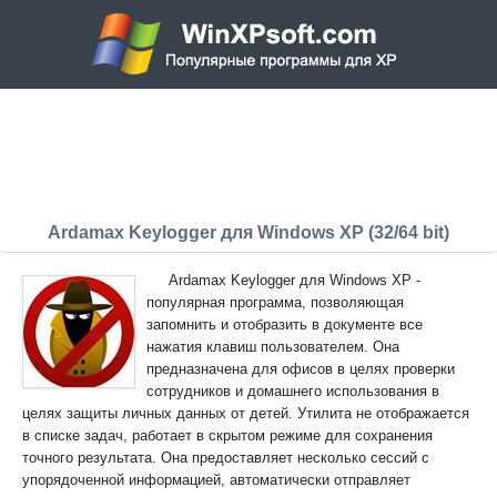
Ardamax Keylogger для Windows XP (32/64 bit)
Ardamax Keylogger для Windows XP -
популярная программа, позволяющая
запомнить и отобразить в документе все
нажатия клавиш пользователем. Она
предназначена для офисов в целях проверки
сотрудников и домашнего использования в
целях защиты личных данных от детей. Утилита не отображается
в списке задач, работает в скрытом режиме для сохранения
точного результата. Она предоставляет несколько сессий с
упорядоченной информацией, автоматически отправляет