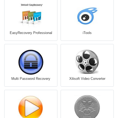
EasyRecovery Professional
iTools
Multi Password Recovery
Xilisoft Video Converter