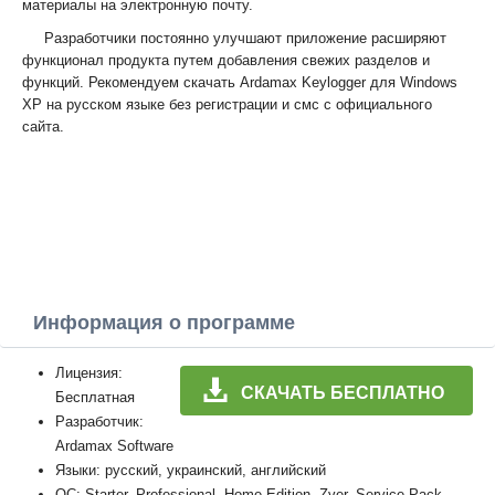
материалы на электронную почту.
Разработчики постоянно улучшают приложение расширяют
функционал продукта путем добавления свежих разделов и
функций. Рекомендуем скачать Ardamax Keylogger для Windows
XP на русском языке без регистрации и смс с официального
сайта.
Информация о программе
Лицензия:
СКАЧАТЬ БЕСПЛАТНО
Бесплатная
Разработчик:
Ardamax Software
Языки: русский, украинский, английский
ОС: Starter, Professional, Home Edition, Zver, Service Pack