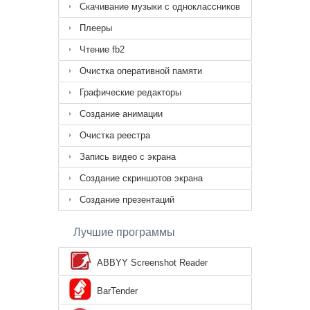
Скачивание музыки с одноклассников
Плееры
Чтение fb2
Очистка оперативной памяти
Графические редакторы
Создание анимации
Очистка реестра
Запись видео с экрана
Создание скриншотов экрана
Создание презентаций
Лучшие программы
ABBYY Screenshot Reader
BarTender