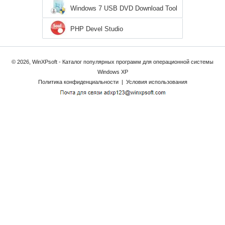
Windows 7 USB DVD Download Tool
PHP Devel Studio
© 2026, WinXPsoft - Каталог популярных программ для операционной системы
Windows XP
Политика конфиденциальности
|
Условия использования