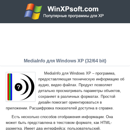
MediaInfo для Windows XP (32/64 bit)
MediaInfo для Windows XP – программа,
предоставляющая техническую информацию об
аудио, видео файлах. Продукт позволяет
детально просматривать параметры объектов,
сохраняет в различных форматах. Простой
дизайн помогает ориентироваться в
приложении. Расшифровка показателей доступна в справке.
Есть несколько способов отображения информации. Она
может быть представлена в текстовом формате, как HTML-
разметка. Имеет два интерфейса: пользовательский,