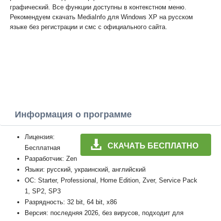
графический. Все функции доступны в контекстном меню.
Рекомендуем скачать MediaInfo для Windows XP на русском
языке без регистрации и смс с официального сайта.
Информация о программе
Лицензия:
СКАЧАТЬ БЕСПЛАТНО
Бесплатная
Разработчик: Zen
Языки: русский, украинский, английский
ОС: Starter, Professional, Home Edition, Zver, Service Pack
1, SP2, SP3
Разрядность: 32 bit, 64 bit, x86
Версия: последняя 2026, без вирусов, подходит для