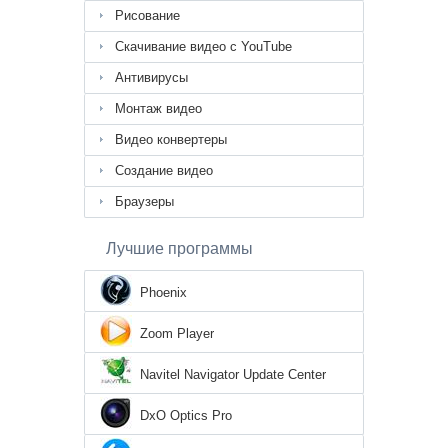
Рисование
Скачивание видео с YouTube
Антивирусы
Монтаж видео
Видео конвертеры
Создание видео
Браузеры
Лучшие программы
Phoenix
Zoom Player
Navitel Navigator Update Center
DxO Optics Pro