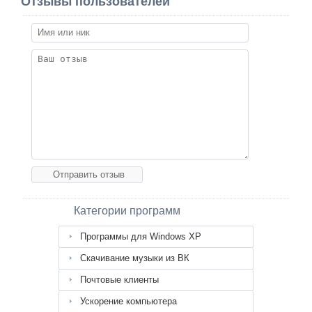
Отзывы пользователей
Категории программ
Программы для Windows XP
Скачивание музыки из ВК
Почтовые клиенты
Ускорение компьютера