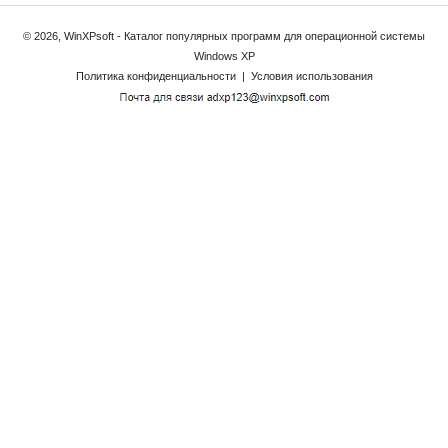
© 2026, WinXPsoft - Каталог популярных программ для операционной системы
Windows XP
Политика конфиденциальности
|
Условия использования