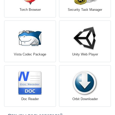
Torch Browser
Security Task Manager
Vista Codec Package
Unity Web Player
Doc Reader
Orbit Downloader