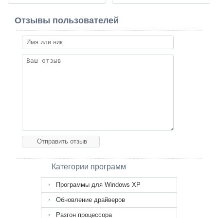
Отзывы пользователей
Категории программ
Программы для Windows XP
Обновление драйверов
Разгон процессора