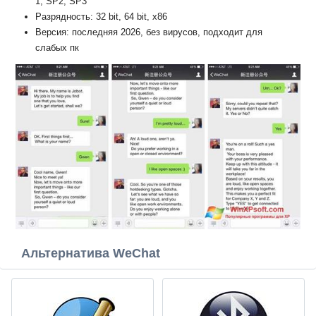
1, SP2, SP3
Разрядность: 32 bit, 64 bit, x86
Версия: последняя 2026, без вирусов, подходит для
слабых пк
Альтернатива WeChat