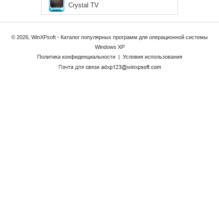
Crystal TV
© 2026, WinXPsoft - Каталог популярных программ для операционной системы
Windows XP
Политика конфиденциальности
|
Условия использования