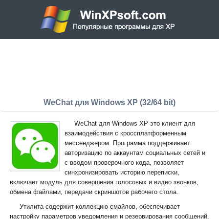
WeChat для Windows XP (32/64 bit)
WeChat для Windows XP это клиент для
взаимодействия с кроссплатформенным
мессенджером. Программа поддерживает
авторизацию по аккаунтам социальных сетей и
с вводом проверочного кода, позволяет
синхронизировать историю переписки,
включает модуль для совершения голосовых и видео звонков,
обмена файлами, передачи скриншотов рабочего стола.
Утилита содержит коллекцию смайлов, обеспечивает
настройку параметров уведомления и резервирования сообщений.