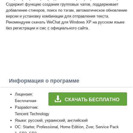
Содержит функцию создания групповых чатов, поддерживает
добавление стикеров, поиск по тэгам, автоматическое обновление
версии и установку комбинации для отправления текста.
Рекомендуем скачать WeChat для Windows XP на русском языке
без регистрации и смс с официального сайта.
Информация о программе
Лицензия:
СКАЧАТЬ БЕСПЛАТНО
Бесплатная
Разработчик:
Tencent Technology
Языки: русский, украинский, английский
ОС: Starter, Professional, Home Edition, Zver, Service Pack