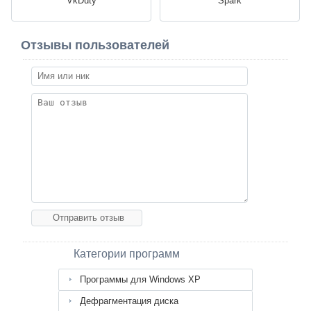
VkDuty
Spark
Отзывы пользователей
Категории программ
Программы для Windows XP
Дефрагментация диска