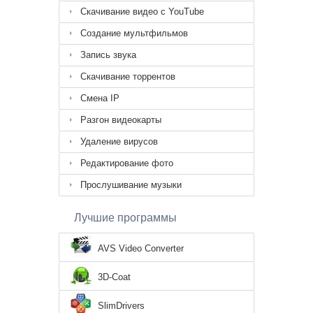
Скачивание видео с YouTube
Создание мультфильмов
Запись звука
Скачивание торрентов
Смена IP
Разгон видеокарты
Удаление вирусов
Редактирование фото
Прослушивание музыки
Лучшие программы
AVS Video Converter
3D-Coat
SlimDrivers