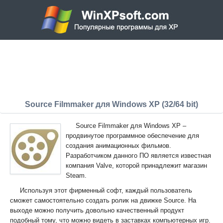
Source Filmmaker для Windows XP (32/64 bit)
Source Filmmaker для Windows XP –
продвинутое программное обеспечение для
создания анимационных фильмов.
Разработчиком данного ПО является известная
компания Valve, которой принадлежит магазин
Steam.
Используя этот фирменный софт, каждый пользователь
сможет самостоятельно создать ролик на движке Source. На
выходе можно получить довольно качественный продукт
подобный тому, что можно видеть в заставках компьютерных игр.