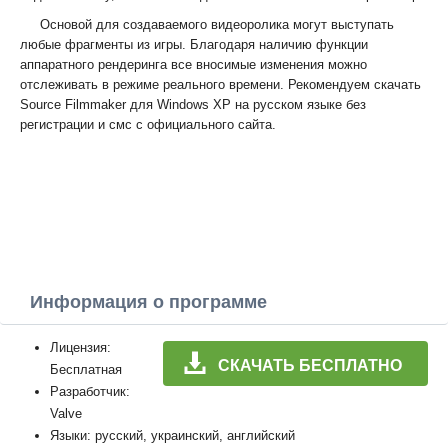
Основой для создаваемого видеоролика могут выступать
любые фрагменты из игры. Благодаря наличию функции
аппаратного рендеринга все вносимые изменения можно
отслеживать в режиме реального времени. Рекомендуем скачать
Source Filmmaker для Windows XP на русском языке без
регистрации и смс с официального сайта.
Информация о программе
Лицензия:
СКАЧАТЬ БЕСПЛАТНО
Бесплатная
Разработчик:
Valve
Языки: русский, украинский, английский