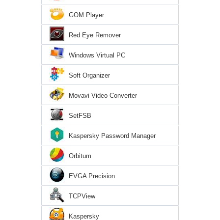
GOM Player
Red Eye Remover
Windows Virtual PC
Soft Organizer
Movavi Video Converter
SetFSB
Kaspersky Password Manager
Orbitum
EVGA Precision
TCPView
Kaspersky