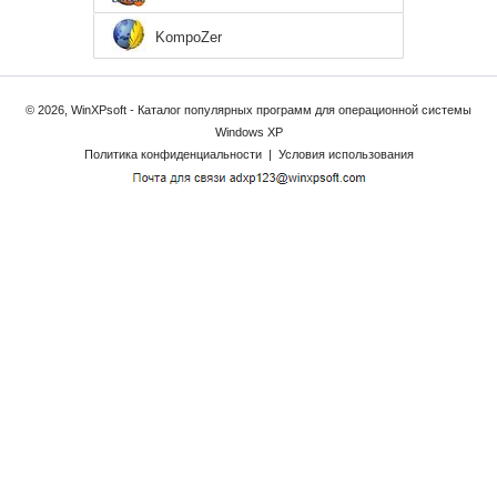
KompoZer
© 2026, WinXPsoft - Каталог популярных программ для операционной системы
Windows XP
Политика конфиденциальности
|
Условия использования