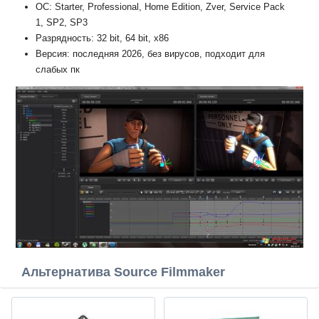
ОС: Starter, Professional, Home Edition, Zver, Service Pack
1, SP2, SP3
Разрядность: 32 bit, 64 bit, x86
Версия: последняя 2026, без вирусов, подходит для
слабых пк
Альтернатива Source Filmmaker