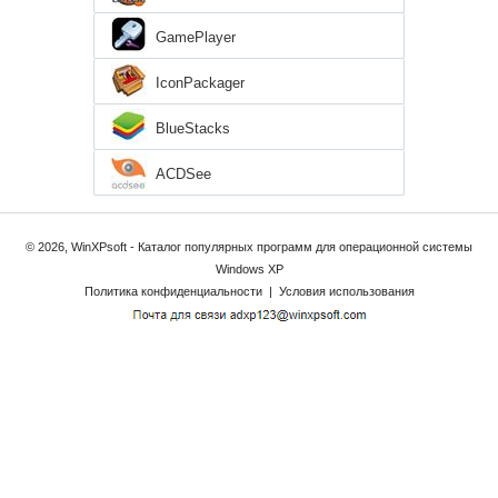
GamePlayer
IconPackager
BlueStacks
ACDSee
© 2026, WinXPsoft - Каталог популярных программ для операционной системы
Windows XP
Политика конфиденциальности
|
Условия использования