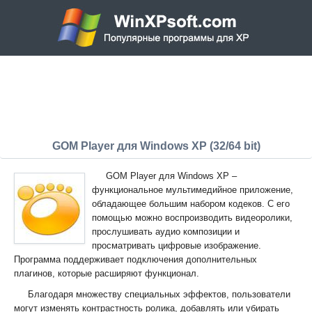
GOM Player для Windows XP (32/64 bit)
GOM Player для Windows XP –
функциональное мультимедийное приложение,
обладающее большим набором кодеков. С его
помощью можно воспроизводить видеоролики,
прослушивать аудио композиции и
просматривать цифровые изображение.
Программа поддерживает подключения дополнительных
плагинов, которые расширяют функционал.
Благодаря множеству специальных эффектов, пользователи
могут изменять контрастность ролика, добавлять или убирать