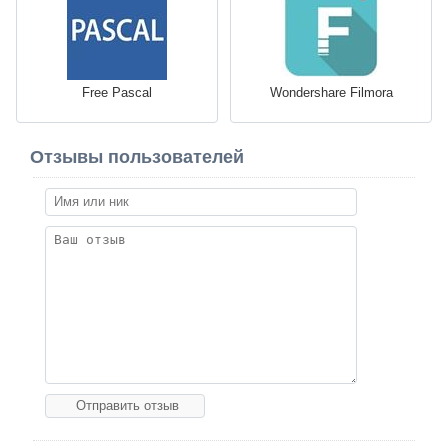
Free Pascal
Wondershare Filmora
Отзывы пользователей