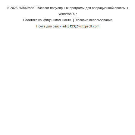
© 2026, WinXPsoft - Каталог популярных программ для операционной системы
Windows XP
Политика конфиденциальности
|
Условия использования