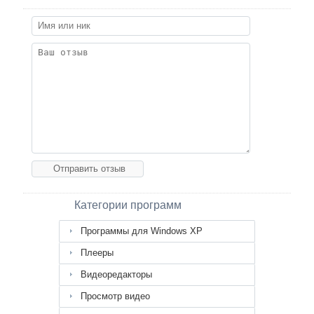
Категории программ
Программы для Windows XP
Плееры
Видеоредакторы
Просмотр видео