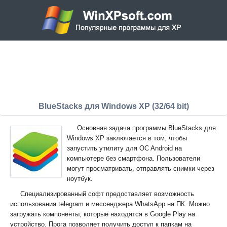
BlueStacks для Windows XP (32/64 bit)
Основная задача программы BlueStacks для
Windows XP заключается в том, чтобы
запустить утилиту для OC Android на
компьютере без смартфона. Пользователи
могут просматривать, отправлять снимки через
ноутбук.
Специализированный софт предоставляет возможность
использования telegram и мессенджера WhatsApp на ПК. Можно
загружать компоненты, которые находятся в Google Play на
устройство. Прога позволяет получить доступ к папкам на