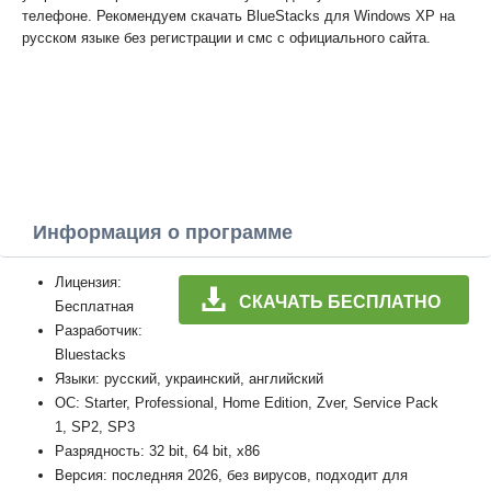
телефоне. Рекомендуем скачать BlueStacks для Windows XP на
русском языке без регистрации и смс с официального сайта.
Информация о программе
Лицензия:
СКАЧАТЬ БЕСПЛАТНО
Бесплатная
Разработчик:
Bluestacks
Языки: русский, украинский, английский
ОС: Starter, Professional, Home Edition, Zver, Service Pack
1, SP2, SP3
Разрядность: 32 bit, 64 bit, x86
Версия: последняя 2026, без вирусов, подходит для