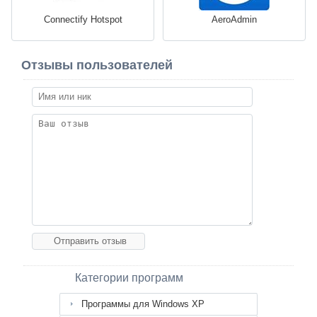
Connectify Hotspot
AeroAdmin
Отзывы пользователей
Категории программ
Программы для Windows XP