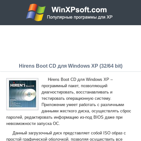
Hirens Boot CD для Windows XP (32/64 bit)
Hirens Boot CD для Windows XP –
программный пакет, позволяющий
диагностировать, восстанавливать и
тестировать операционную систему.
Приложение умеет работать с различными
данными жесткого диска, осуществлять сброс
паролей, редактировать информацию из-под BIOS даже при
невозможности запуска ОС.
Данный загрузочный диск представляет собой ISO образ с
простой графической оболочкой, позволяя осуществить все