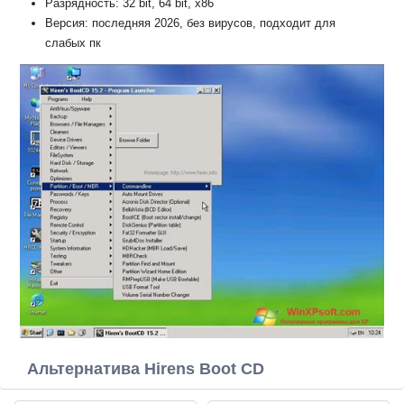
Разрядность: 32 bit, 64 bit, x86
Версия: последняя 2026, без вирусов, подходит для
слабых пк
Альтернатива Hirens Boot CD