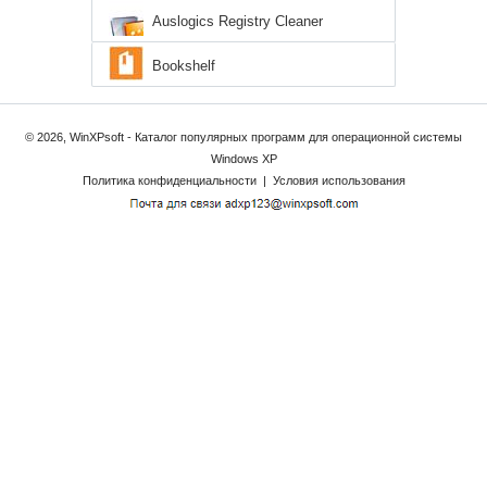
Auslogics Registry Cleaner
Bookshelf
© 2026, WinXPsoft - Каталог популярных программ для операционной системы
Windows XP
Политика конфиденциальности
|
Условия использования