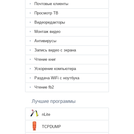
Почтовые клиенты
Просмотр ТВ
Видеоредакторы
Монтаж видео
Антивирусы
Запись видео с экрана
Чтение книг
Ускорение компьютера
Раздача WiFi с ноутбука
Чтение fb2
Лучшие программы
nLite
TCPDUMP