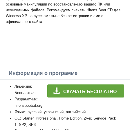
основные манипуляции по восстановлению вашего ПК или
необходимых файлов. Рекомендуем скачать Hirens Boot CD для
Windows XP на русском языке без регистрации и смс с
официального сайта.
Информация о программе
Лицензия:
СКАЧАТЬ БЕСПЛАТНО
Бесплатная
Разработчик:
hirensbootcd.org
Языки: русский, украинский, английский
ОС: Starter, Professional, Home Edition, Zver, Service Pack
1, SP2, SP3