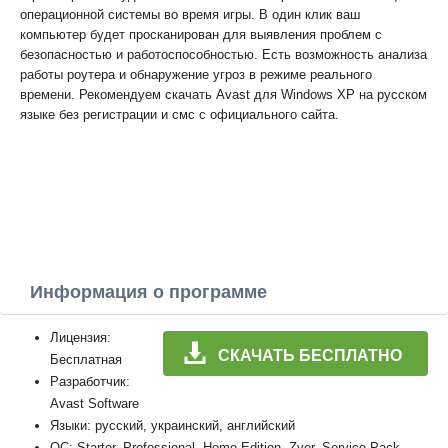
операционной системы во время игры. В один клик ваш
компьютер будет просканирован для выявления проблем с
безопасностью и работоспособностью. Есть возможность анализа
работы роутера и обнаружение угроз в режиме реального
времени. Рекомендуем скачать Avast для Windows XP на русском
языке без регистрации и смс с официального сайта.
Информация о программе
Лицензия:
СКАЧАТЬ БЕСПЛАТНО
Бесплатная
Разработчик:
Avast Software
Языки: русский, украинский, английский
ОС: Starter, Professional, Home Edition, Zver, Service Pack