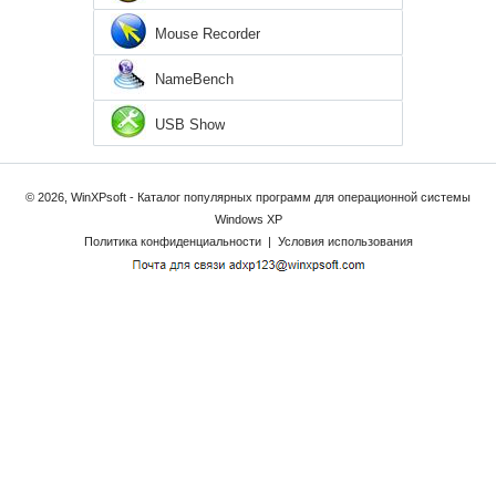
Mouse Recorder
NameBench
USB Show
© 2026, WinXPsoft - Каталог популярных программ для операционной системы
Windows XP
Политика конфиденциальности
|
Условия использования