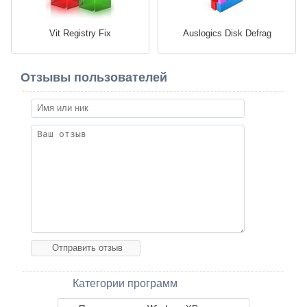
Vit Registry Fix
Auslogics Disk Defrag
Отзывы пользователей
Категории программ