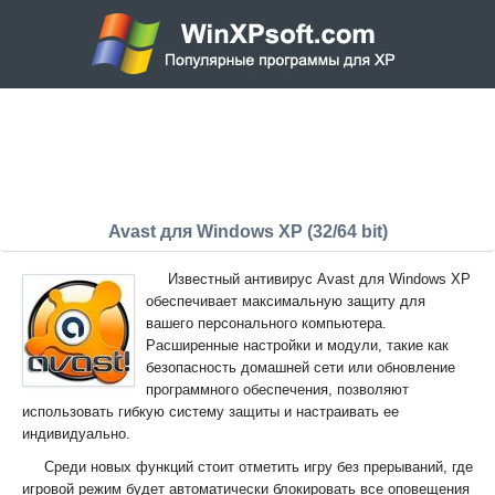
Avast для Windows XP (32/64 bit)
Известный антивирус Avast для Windows XP
обеспечивает максимальную защиту для
вашего персонального компьютера.
Расширенные настройки и модули, такие как
безопасность домашней сети или обновление
программного обеспечения, позволяют
использовать гибкую систему защиты и настраивать ее
индивидуально.
Среди новых функций стоит отметить игру без прерываний, где
игровой режим будет автоматически блокировать все оповещения