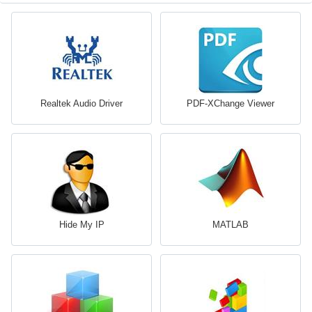
Realtek Audio Driver
PDF-XChange Viewer
Hide My IP
MATLAB