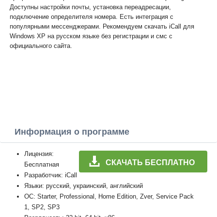
Доступны настройки почты, установка переадресации,
подключение определителя номера. Есть интеграция с
популярными мессенджерами. Рекомендуем скачать iCall для
Windows XP на русском языке без регистрации и смс с
официального сайта.
Информация о программе
Лицензия:
СКАЧАТЬ БЕСПЛАТНО
Бесплатная
Разработчик: iCall
Языки: русский, украинский, английский
ОС: Starter, Professional, Home Edition, Zver, Service Pack
1, SP2, SP3