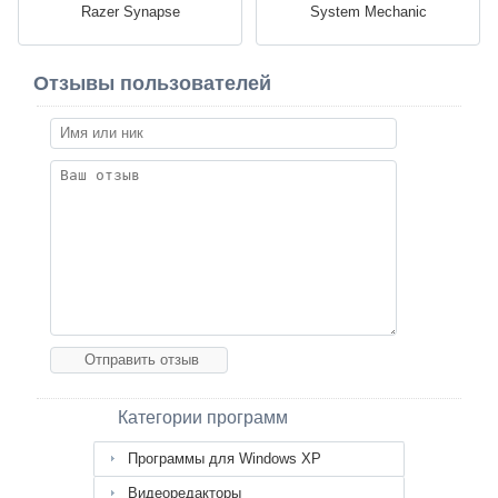
Razer Synapse
System Mechanic
Отзывы пользователей
Категории программ
Программы для Windows XP
Видеоредакторы