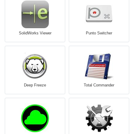
SolidWorks Viewer
Punto Switcher
Deep Freeze
Total Commander