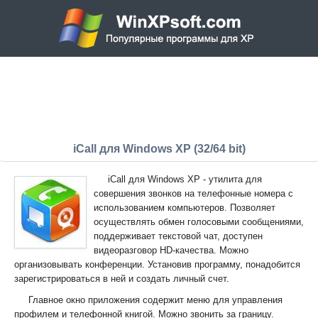
iCall для Windows XP (32/64 bit)
iCall для Windows XP - утилита для
совершения звонков на телефонные номера с
использованием компьютеров. Позволяет
осуществлять обмен голосовыми сообщениями,
поддерживает текстовой чат, доступен
видеоразговор HD-качества. Можно
организовывать конференции. Установив программу, понадобится
зарегистрироваться в ней и создать личный счет.
Главное окно приложения содержит меню для управления
профилем и телефонной книгой. Можно звонить за границу.