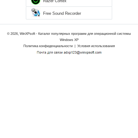
Razer Cortex
Free Sound Recorder
© 2026, WinXPsoft - Каталог популярных программ для операционной системы
Windows XP
Политика конфиденциальности
|
Условия использования