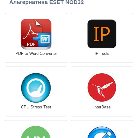
Альтернатива ESET NOD32
PDF to Word Converter
IP Tools
CPU Stress Test
InterBase