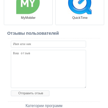
MyMobiler
QuickTime
Отзывы пользователей
Категории программ