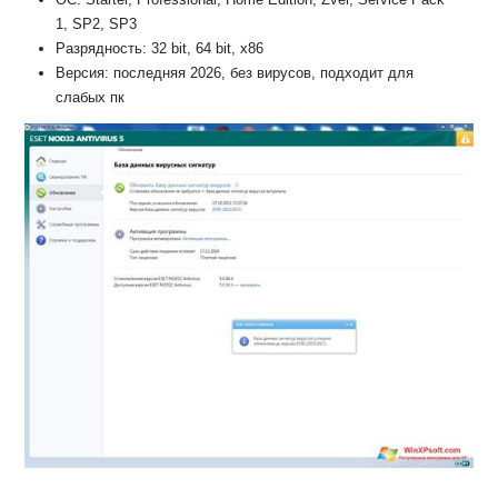
1, SP2, SP3
Разрядность: 32 bit, 64 bit, x86
Версия: последняя 2026, без вирусов, подходит для
слабых пк