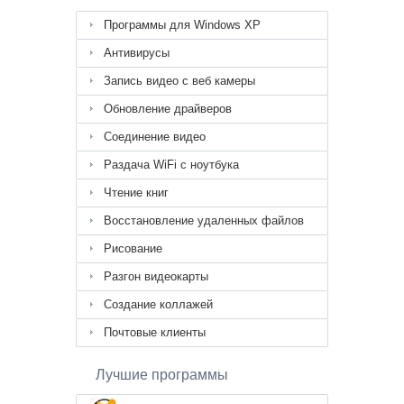
Программы для Windows XP
Антивирусы
Запись видео с веб камеры
Обновление драйверов
Соединение видео
Раздача WiFi с ноутбука
Чтение книг
Восстановление удаленных файлов
Рисование
Разгон видеокарты
Создание коллажей
Почтовые клиенты
Лучшие программы