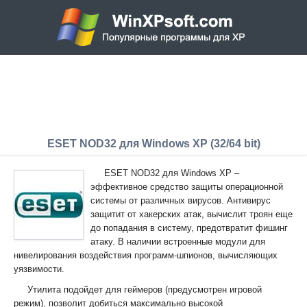
ESET NOD32 для Windows XP (32/64 bit)
ESET NOD32 для Windows XP –
эффективное средство защиты операционной
системы от различных вирусов. Антивирус
защитит от хакерских атак, вычислит троян еще
до попадания в систему, предотвратит фишинг
атаку. В наличии встроенные модули для
нивелирования воздействия программ-шпионов, вычисляющих
уязвимости.
Утилита подойдет для геймеров (предусмотрен игровой
режим), позволит добиться максимально высокой