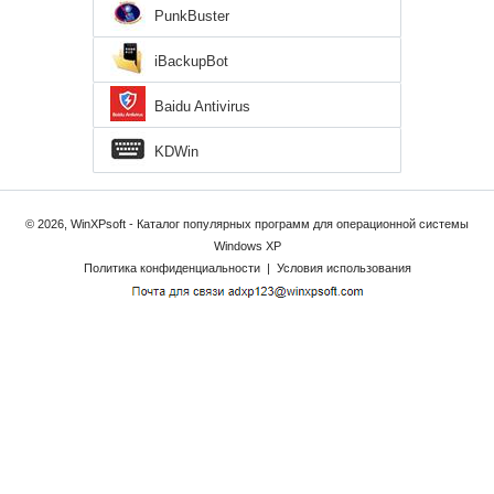
PunkBuster
iBackupBot
Baidu Antivirus
KDWin
© 2026, WinXPsoft - Каталог популярных программ для операционной системы
Windows XP
Политика конфиденциальности
|
Условия использования