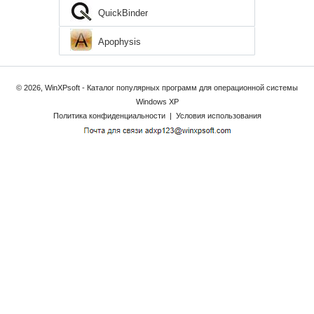
QuickBinder
Apophysis
© 2026, WinXPsoft - Каталог популярных программ для операционной системы
Windows XP
Политика конфиденциальности
|
Условия использования