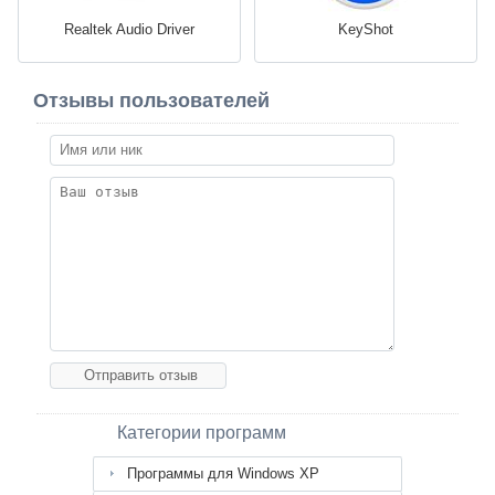
Realtek Audio Driver
KeyShot
Отзывы пользователей
Категории программ
Программы для Windows XP