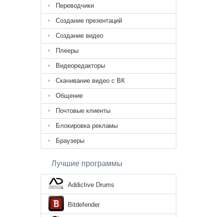
Переводчики
Создание презентаций
Создание видео
Плееры
Видеоредакторы
Скачивание видео с ВК
Общение
Почтовые клиенты
Блокировка рекламы
Браузеры
Лучшие программы
Addictive Drums
Bitdefender