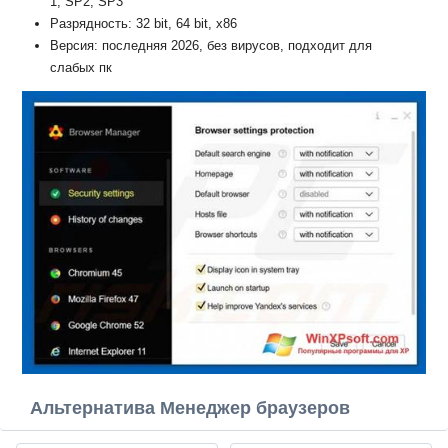
1, SP2, SP3
Разрядность: 32 bit, 64 bit, x86
Версия: последняя 2026, без вирусов, подходит для
слабых пк
Альтернатива Менеджер браузеров