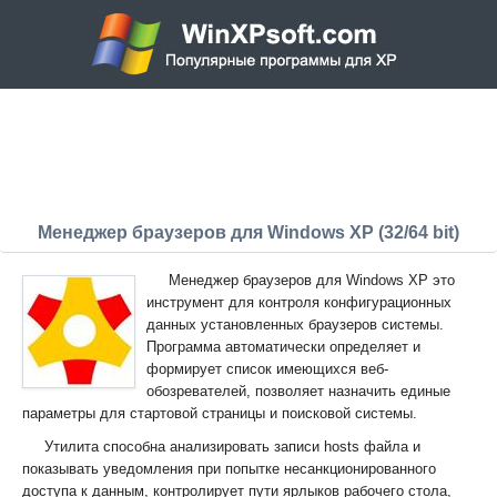
Менеджер браузеров для Windows XP (32/64 bit)
Менеджер браузеров для Windows XP это
инструмент для контроля конфигурационных
данных установленных браузеров системы.
Программа автоматически определяет и
формирует список имеющихся веб-
обозревателей, позволяет назначить единые
параметры для стартовой страницы и поисковой системы.
Утилита способна анализировать записи hosts файла и
показывать уведомления при попытке несанкционированного
доступа к данным, контролирует пути ярлыков рабочего стола,