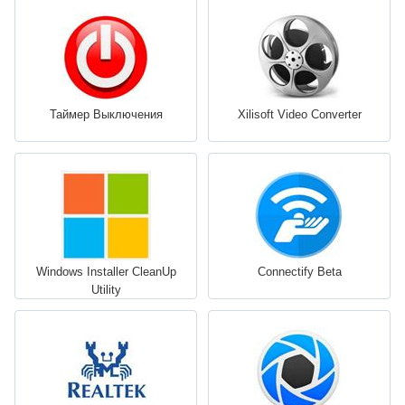
Таймер Выключения
Xilisoft Video Converter
Windows Installer CleanUp
Connectify Beta
Utility