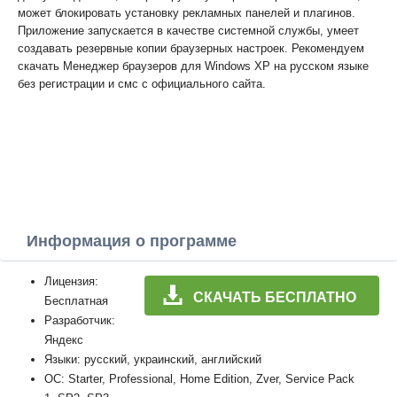
может блокировать установку рекламных панелей и плагинов.
Приложение запускается в качестве системной службы, умеет
создавать резервные копии браузерных настроек. Рекомендуем
скачать Менеджер браузеров для Windows XP на русском языке
без регистрации и смс с официального сайта.
Информация о программе
Лицензия:
СКАЧАТЬ БЕСПЛАТНО
Бесплатная
Разработчик:
Яндекс
Языки: русский, украинский, английский
ОС: Starter, Professional, Home Edition, Zver, Service Pack