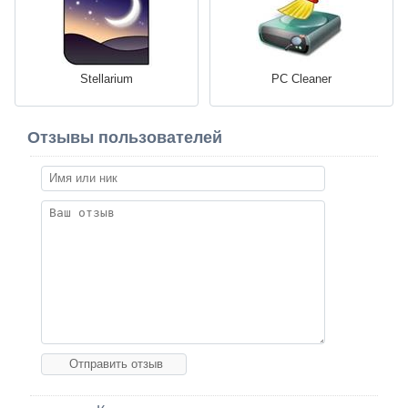
Stellarium
PC Cleaner
Отзывы пользователей