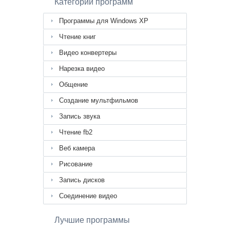
Категории программ
Программы для Windows XP
Чтение книг
Видео конвертеры
Нарезка видео
Общение
Создание мультфильмов
Запись звука
Чтение fb2
Веб камера
Рисование
Запись дисков
Соединение видео
Лучшие программы