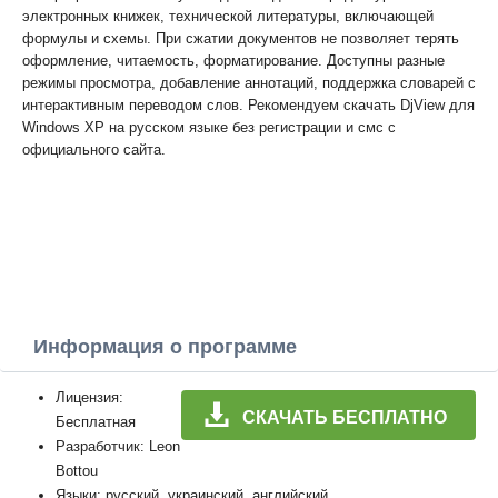
электронных книжек, технической литературы, включающей
формулы и схемы. При сжатии документов не позволяет терять
оформление, читаемость, форматирование. Доступны разные
режимы просмотра, добавление аннотаций, поддержка словарей с
интерактивным переводом слов. Рекомендуем скачать DjView для
Windows XP на русском языке без регистрации и смс с
официального сайта.
Информация о программе
Лицензия:
СКАЧАТЬ БЕСПЛАТНО
Бесплатная
Разработчик: Leon
Bottou
Языки: русский, украинский, английский