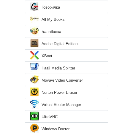
Говорилка
All My Books
Балаболка
Adobe Digital Editions
XBoot
Haali Media Splitter
Movavi Video Converter
Norton Power Eraser
Virtual Router Manager
UltraVNC
Windows Doctor