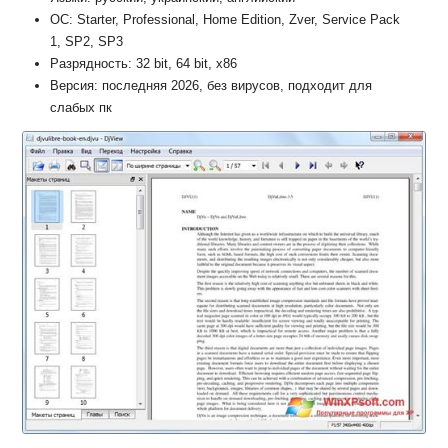
ОС: Starter, Professional, Home Edition, Zver, Service Pack
1, SP2, SP3
Разрядность: 32 bit, 64 bit, x86
Версия: последняя 2026, без вирусов, подходит для
слабых пк