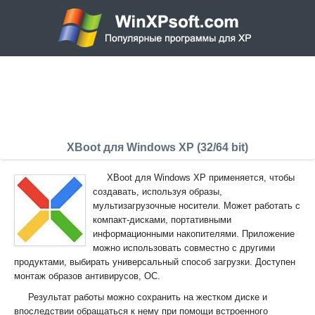
XBoot для Windows XP (32/64 bit)
XBoot для Windows XP применяется, чтобы
создавать, используя образы,
мультизагрузочные носители. Может работать с
компакт-дисками, портативными
информационными накопителями. Приложение
можно использовать совместно с другими
продуктами, выбирать универсальный способ загрузки. Доступен
монтаж образов антивирусов, ОС.
Результат работы можно сохранить на жестком диске и
впоследствии обращаться к нему при помощи встроенного