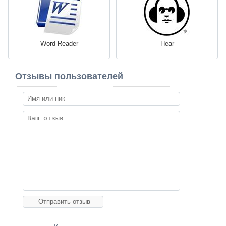
Word Reader
Hear
Отзывы пользователей