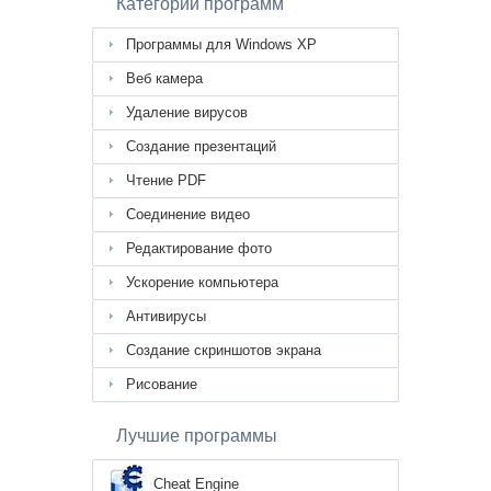
Категории программ
Программы для Windows XP
Веб камера
Удаление вирусов
Создание презентаций
Чтение PDF
Соединение видео
Редактирование фото
Ускорение компьютера
Антивирусы
Создание скриншотов экрана
Рисование
Лучшие программы
Cheat Engine