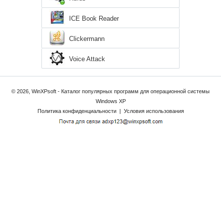
ICE Book Reader
Clickermann
Voice Attack
© 2026, WinXPsoft - Каталог популярных программ для операционной системы
Windows XP
Политика конфиденциальности
|
Условия использования