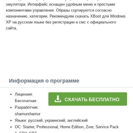
эмулятора. Интерфейс оснащен удобным меню и простыми
компонентами управления. Образы сортируются согласно
назначению, категории. Рекомендуем скачать XBoot для Windows
XP на русском языке без регистрации и смс с официального
сайта.
Информация о программе
Лицензия:
СКАЧАТЬ БЕСПЛАТНО
Бесплатная
Разработчик:
shamurshamur
Языки: русский, украинский, английский
ОС: Starter, Professional, Home Edition, Zver, Service Pack