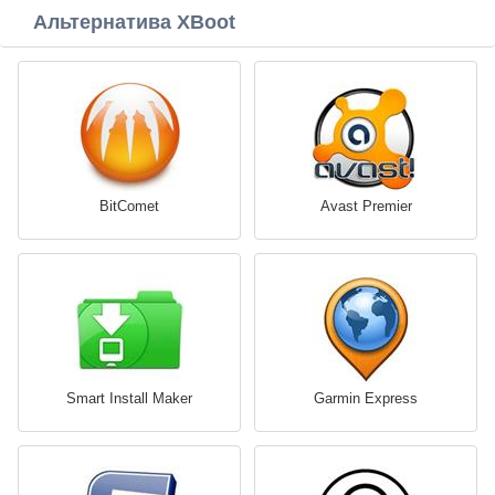
Альтернатива XBoot
BitComet
Avast Premier
Smart Install Maker
Garmin Express