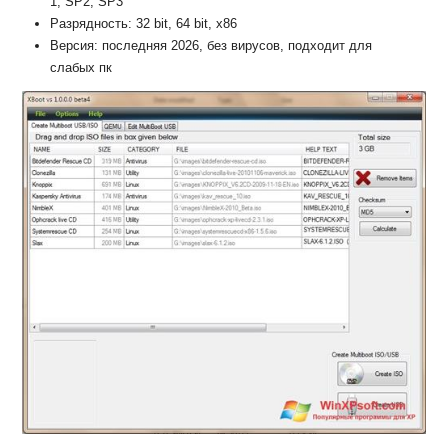
1, SP2, SP3
Разрядность: 32 bit, 64 bit, x86
Версия: последняя 2026, без вирусов, подходит для
слабых пк