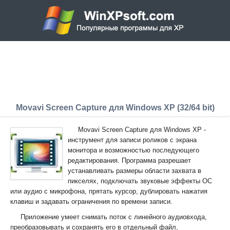
Movavi Screen Capture для Windows XP (32/64 bit)
Movavi Screen Capture для Windows XP -
инструмент для записи роликов с экрана
монитора и возможностью последующего
редактирования. Программа разрешает
устанавливать размеры области захвата в
пикселях, подключать звуковые эффекты ОС
или аудио с микрофона, прятать курсор, дублировать нажатия
клавиш и задавать ограничения по времени записи.
Приложение умеет снимать поток с линейного аудиовхода,
преобразовывать и сохранять его в отдельный файл,