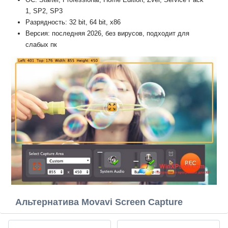
1, SP2, SP3
Разрядность: 32 bit, 64 bit, x86
Версия: последняя 2026, без вирусов, подходит для
слабых пк
Альтернатива Movavi Screen Capture