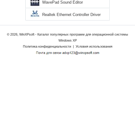
WavePad Sound Editor
Realtek Ethernet Controller Driver
© 2026, WinXPsoft - Каталог популярных программ для операционной системы
Windows XP
Политика конфиденциальности
|
Условия использования