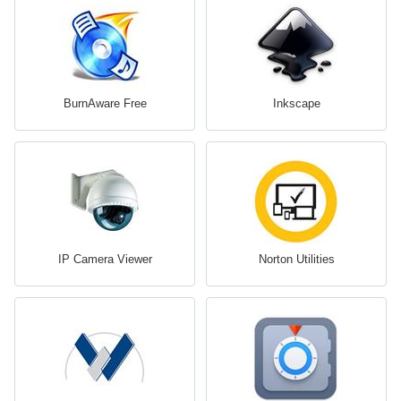
BurnAware Free
Inkscape
IP Camera Viewer
Norton Utilities