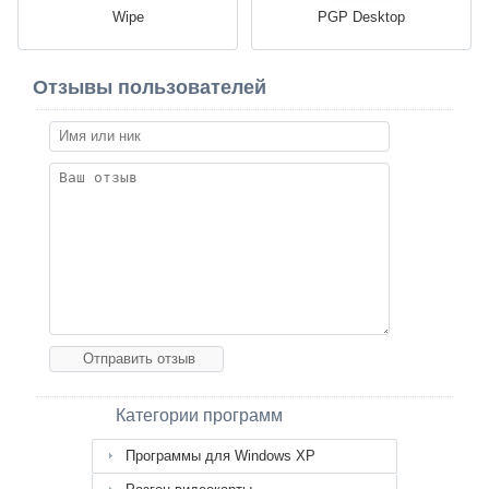
Wipe
PGP Desktop
Отзывы пользователей
Категории программ
Программы для Windows XP