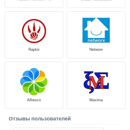
Raptor
Networx
Alfresco
Maxima
Отзывы пользователей