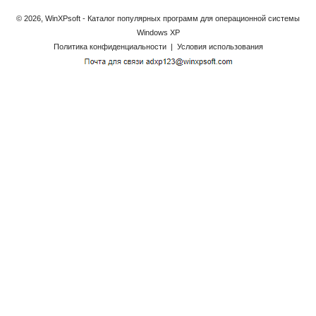
© 2026, WinXPsoft - Каталог популярных программ для операционной системы
Windows XP
Политика конфиденциальности
|
Условия использования