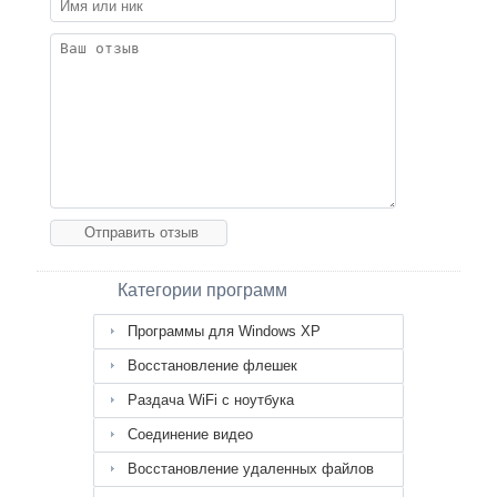
Категории программ
Программы для Windows XP
Восстановление флешек
Раздача WiFi с ноутбука
Соединение видео
Восстановление удаленных файлов