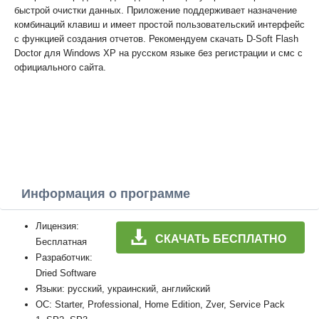
быстрой очистки данных. Приложение поддерживает назначение
комбинаций клавиш и имеет простой пользовательский интерфейс
с функцией создания отчетов. Рекомендуем скачать D-Soft Flash
Doctor для Windows XP на русском языке без регистрации и смс с
официального сайта.
Информация о программе
Лицензия:
СКАЧАТЬ БЕСПЛАТНО
Бесплатная
Разработчик:
Dried Software
Языки: русский, украинский, английский
ОС: Starter, Professional, Home Edition, Zver, Service Pack