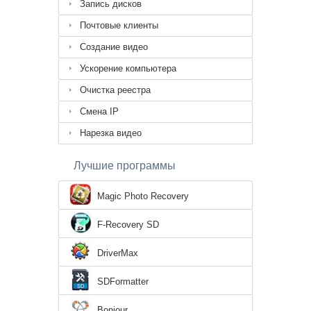
Запись дисков
Почтовые клиенты
Создание видео
Ускорение компьютера
Очистка реестра
Смена IP
Нарезка видео
Лучшие программы
Magic Photo Recovery
F-Recovery SD
DriverMax
SDFormatter
Bonjour