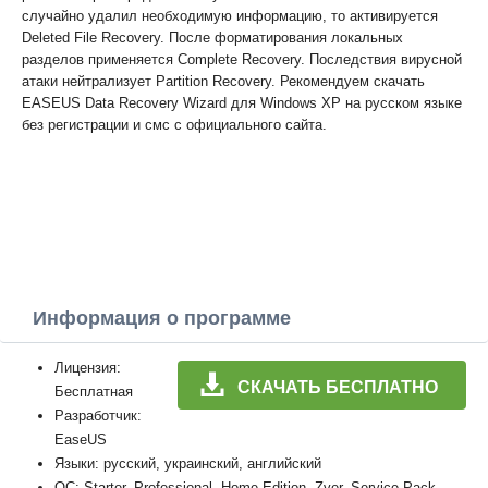
случайно удалил необходимую информацию, то активируется
Deleted File Recovery. После форматирования локальных
разделов применяется Complete Recovery. Последствия вирусной
атаки нейтрализует Partition Recovery. Рекомендуем скачать
EASEUS Data Recovery Wizard для Windows XP на русском языке
без регистрации и смс с официального сайта.
Информация о программе
Лицензия:
СКАЧАТЬ БЕСПЛАТНО
Бесплатная
Разработчик:
EaseUS
Языки: русский, украинский, английский
ОС: Starter, Professional, Home Edition, Zver, Service Pack