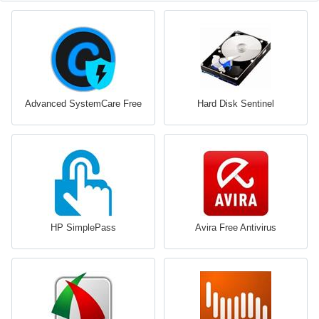
Advanced SystemCare Free
Hard Disk Sentinel
HP SimplePass
Avira Free Antivirus