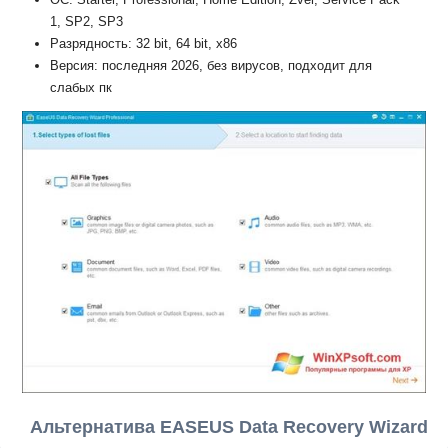
1, SP2, SP3
Разрядность: 32 bit, 64 bit, x86
Версия: последняя 2026, без вирусов, подходит для
слабых пк
Альтернатива EASEUS Data Recovery Wizard