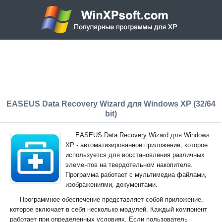
EASEUS Data Recovery Wizard для Windows XP (32/64
bit)
EASEUS Data Recovery Wizard для Windows
XP - автоматизированное приложение, которое
используется для восстановления различных
элементов на твердотельном накопителе.
Программа работает с мультимедиа файлами,
изображениями, документами.
Программное обеспечение представляет собой приложение,
которое включает в себя несколько модулей. Каждый компонент
работает при определенных условиях. Если пользователь