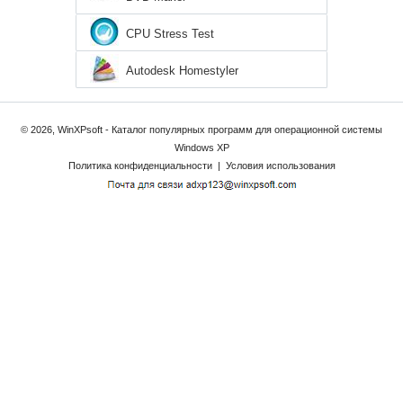
CPU Stress Test
Autodesk Homestyler
© 2026, WinXPsoft - Каталог популярных программ для операционной системы
Windows XP
Политика конфиденциальности
|
Условия использования