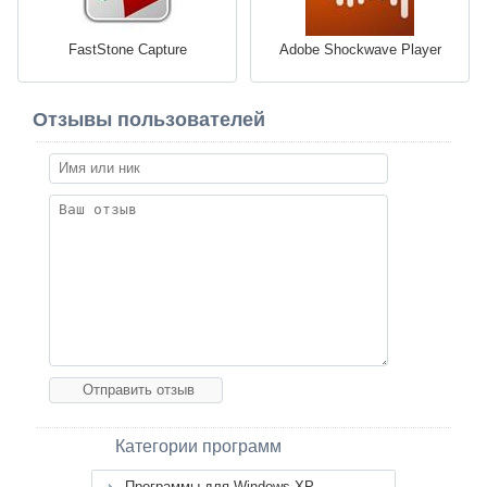
FastStone Capture
Adobe Shockwave Player
Отзывы пользователей
Категории программ
Программы для Windows XP