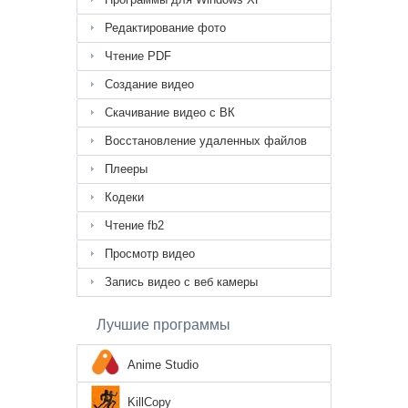
Редактирование фото
Чтение PDF
Создание видео
Скачивание видео с ВК
Восстановление удаленных файлов
Плееры
Кодеки
Чтение fb2
Просмотр видео
Запись видео с веб камеры
Лучшие программы
Anime Studio
KillCopy