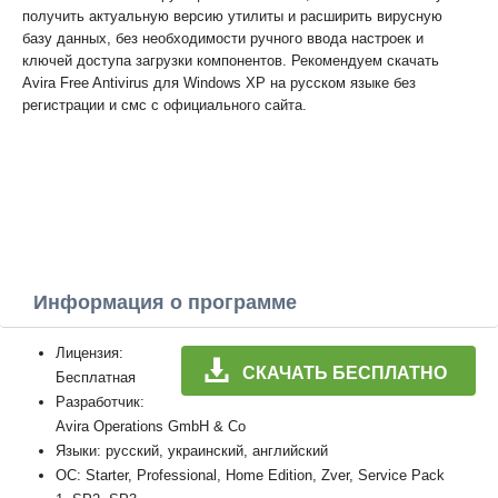
получить актуальную версию утилиты и расширить вирусную
базу данных, без необходимости ручного ввода настроек и
ключей доступа загрузки компонентов. Рекомендуем скачать
Avira Free Antivirus для Windows XP на русском языке без
регистрации и смс с официального сайта.
Информация о программе
Лицензия:
СКАЧАТЬ БЕСПЛАТНО
Бесплатная
Разработчик:
Avira Operations GmbH & Co
Языки: русский, украинский, английский
ОС: Starter, Professional, Home Edition, Zver, Service Pack