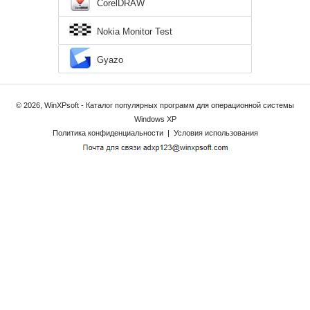
CorelDRAW
Nokia Monitor Test
Gyazo
© 2026, WinXPsoft - Каталог популярных программ для операционной системы
Windows XP
Политика конфиденциальности
|
Условия использования