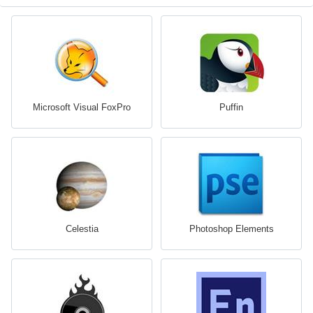
Microsoft Visual FoxPro
Puffin
Celestia
Photoshop Elements