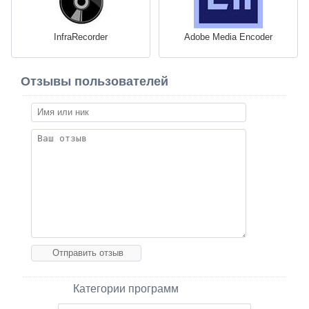
InfraRecorder
Adobe Media Encoder
Отзывы пользователей
Категории программ