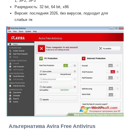
1, SP2, SP3
Разрядность: 32 bit, 64 bit, x86
Версия: последняя 2026, без вирусов, подходит для
слабых пк
Альтернатива Avira Free Antivirus