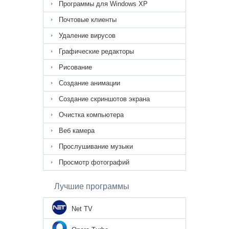
Программы для Windows XP
Почтовые клиенты
Удаление вирусов
Графические редакторы
Рисование
Создание анимации
Создание скриншотов экрана
Очистка компьютера
Веб камера
Прослушивание музыки
Просмотр фотографий
Лучшие программы
Net TV