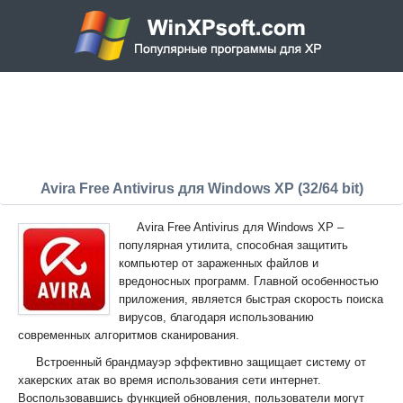
Avira Free Antivirus для Windows XP (32/64 bit)
Avira Free Antivirus для Windows XP –
популярная утилита, способная защитить
компьютер от зараженных файлов и
вредоносных программ. Главной особенностью
приложения, является быстрая скорость поиска
вирусов, благодаря использованию
современных алгоритмов сканирования.
Встроенный брандмауэр эффективно защищает систему от
хакерских атак во время использования сети интернет.
Воспользовавшись функцией обновления, пользователи могут