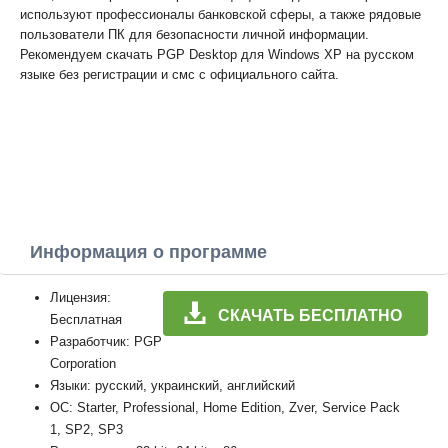
используют профессионалы банковской сферы, а также рядовые
пользователи ПК для безопасности личной информации.
Рекомендуем скачать PGP Desktop для Windows XP на русском
языке без регистрации и смс с официального сайта.
Информация о программе
Лицензия:
СКАЧАТЬ БЕСПЛАТНО
Бесплатная
Разработчик: PGP
Corporation
Языки: русский, украинский, английский
ОС: Starter, Professional, Home Edition, Zver, Service Pack
1, SP2, SP3