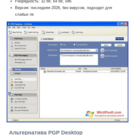
Разрядность: 32 bit, 64 bit, x86
Версия: последняя 2026, без вирусов, подходит для
слабых пк
Альтернатива PGP Desktop