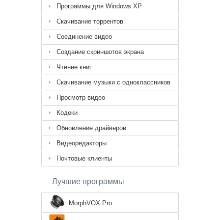
Программы для Windows XP
Скачивание торрентов
Соединение видео
Создание скриншотов экрана
Чтение книг
Скачивание музыки с одноклассников
Просмотр видео
Кодеки
Обновление драйверов
Видеоредакторы
Почтовые клиенты
Лучшие программы
MorphVOX Pro