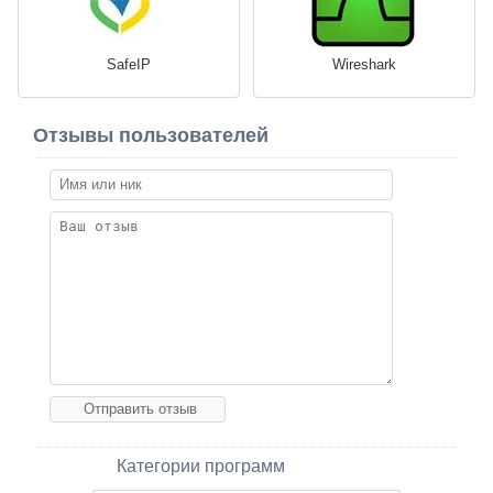
SafeIP
Wireshark
Отзывы пользователей
Категории программ