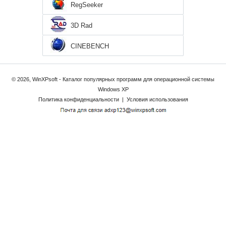
RegSeeker
3D Rad
CINEBENCH
© 2026, WinXPsoft - Каталог популярных программ для операционной системы
Windows XP
Политика конфиденциальности
|
Условия использования