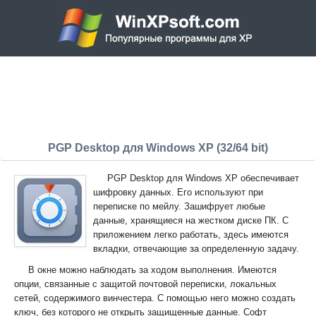
PGP Desktop для Windows XP (32/64 bit)
PGP Desktop для Windows XP обеспечивает
шифровку данных. Его используют при
переписке по мейлу. Зашифрует любые
данные, хранящиеся на жестком диске ПК. С
приложением легко работать, здесь имеются
вкладки, отвечающие за определенную задачу.
В окне можно наблюдать за ходом выполнения. Имеются
опции, связанные с защитой почтовой переписки, локальных
сетей, содержимого винчестера. С помощью него можно создать
ключ, без которого не открыть защищенные данные. Софт