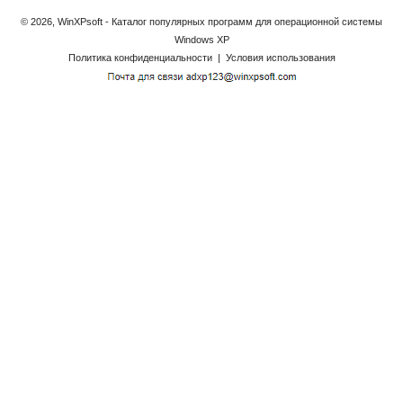
© 2026, WinXPsoft - Каталог популярных программ для операционной системы
Windows XP
Политика конфиденциальности
|
Условия использования