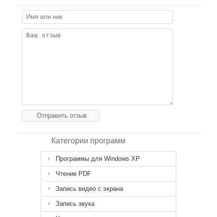
Категории программ
Программы для Windows XP
Чтение PDF
Запись видео с экрана
Запись звука