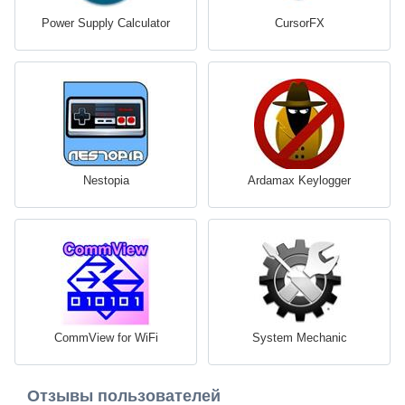
Power Supply Calculator
CursorFX
Nestopia
Ardamax Keylogger
CommView for WiFi
System Mechanic
Отзывы пользователей