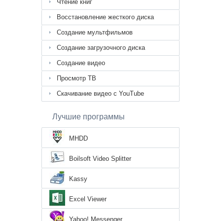
Чтение книг
Восстановление жесткого диска
Создание мультфильмов
Создание загрузочного диска
Создание видео
Просмотр ТВ
Скачивание видео с YouTube
Лучшие программы
MHDD
Boilsoft Video Splitter
Kassy
Excel Viewer
Yahoo! Messenger