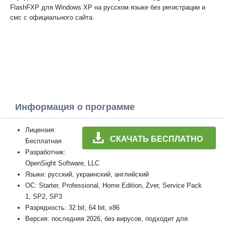
FlashFXP для Windows XP на русском языке без регистрации и
смс с официального сайта.
Информация о программе
Лицензия:
СКАЧАТЬ БЕСПЛАТНО
Бесплатная
Разработчик:
OpenSight Software, LLC
Языки: русский, украинский, английский
ОС: Starter, Professional, Home Edition, Zver, Service Pack
1, SP2, SP3
Разрядность: 32 bit, 64 bit, x86
Версия: последняя 2026, без вирусов, подходит для