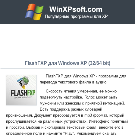
FlashFXP для Windows XP (32/64 bit)
FlashFXP для Windows XP - программа для
перевода текстового файла в аудио.
Скорость чтения умеренная, ее можно
подвергнуть настройке. Голос может быть
мужским или женским с приятной интонацией.
Есть поддержка разных словарей
произношения. Документ преобразуется в mp3 формат, который
прослушивается на различных устройствах. Интерфейс понятный
и простой. Выбрав и скопировав текстовый файл, внесите его в
определенное поле и нажмите "Play". Рекомендуем скачать