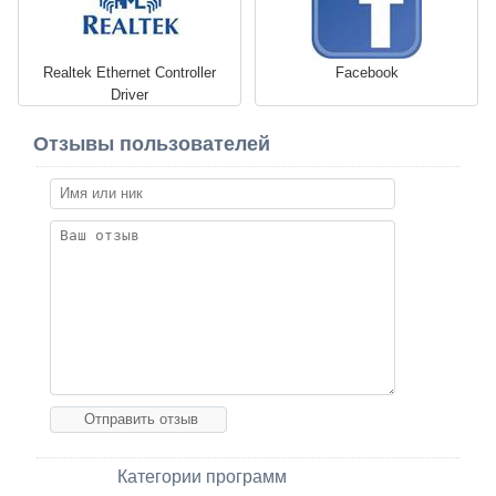
Realtek Ethernet Controller
Facebook
Driver
Отзывы пользователей
Категории программ