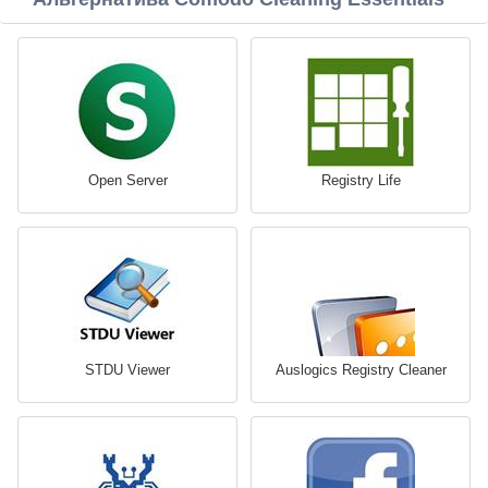
Open Server
Registry Life
STDU Viewer
Auslogics Registry Cleaner