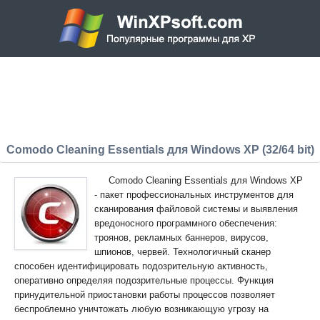
Comodo Cleaning Essentials для Windows XP (32/64 bit)
Comodo Cleaning Essentials для Windows XP
- пакет профессиональных инструментов для
сканирования файловой системы и выявления
вредоносного программного обеспечения:
троянов, рекламных баннеров, вирусов,
шпионов, червей. Технологичный сканер
способен идентифицировать подозрительную активность,
оперативно определяя подозрительные процессы. Функция
принудительной приостановки работы процессов позволяет
беспроблемно уничтожать любую возникающую угрозу на