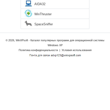
AIDA32
WinThruster
SpaceSniffer
© 2026, WinXPsoft - Каталог популярных программ для операционной системы
Windows XP
Политика конфиденциальности
|
Условия использования