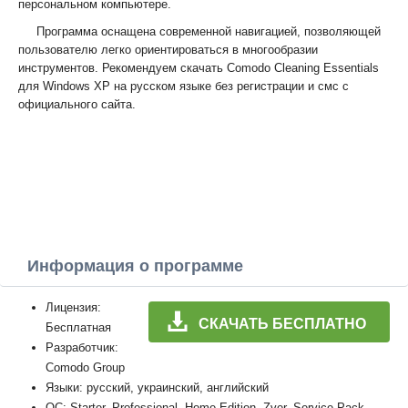
персональном компьютере.
Программа оснащена современной навигацией, позволяющей
пользователю легко ориентироваться в многообразии
инструментов. Рекомендуем скачать Comodo Cleaning Essentials
для Windows XP на русском языке без регистрации и смс с
официального сайта.
Информация о программе
Лицензия:
СКАЧАТЬ БЕСПЛАТНО
Бесплатная
Разработчик:
Comodo Group
Языки: русский, украинский, английский
ОС: Starter, Professional, Home Edition, Zver, Service Pack