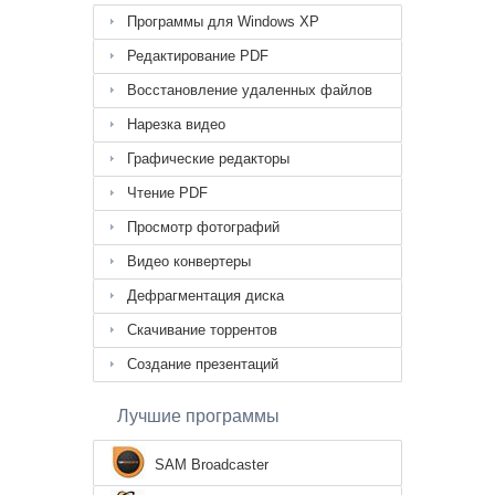
Программы для Windows XP
Редактирование PDF
Восстановление удаленных файлов
Нарезка видео
Графические редакторы
Чтение PDF
Просмотр фотографий
Видео конвертеры
Дефрагментация диска
Скачивание торрентов
Создание презентаций
Лучшие программы
SAM Broadcaster