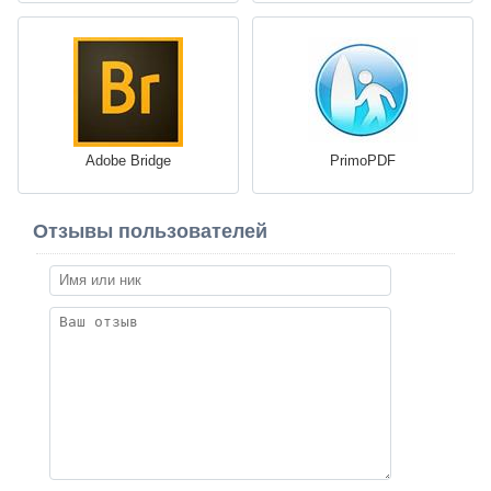
Adobe Bridge
PrimoPDF
Отзывы пользователей