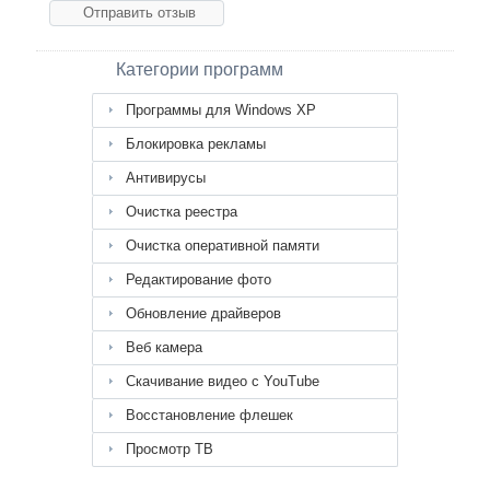
Категории программ
Программы для Windows XP
Блокировка рекламы
Антивирусы
Очистка реестра
Очистка оперативной памяти
Редактирование фото
Обновление драйверов
Веб камера
Скачивание видео с YouTube
Восстановление флешек
Просмотр ТВ