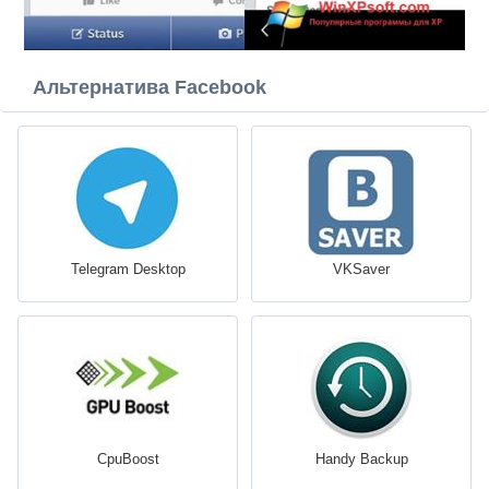
Альтернатива Facebook
Telegram Desktop
VKSaver
CpuBoost
Handy Backup