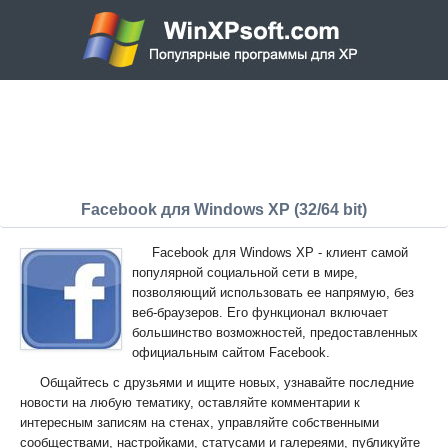
Facebook для Windows XP (32/64 bit)
Facebook для Windows XP - клиент самой
популярной социальной сети в мире,
позволяющий использовать ее напрямую, без
веб-браузеров. Его функционал включает
большинство возможностей, предоставленных
официальным сайтом Facebook.
Общайтесь с друзьями и ищите новых, узнавайте последние
новости на любую тематику, оставляйте комментарии к
интересным записям на стенах, управляйте собственными
сообществами, настройками, статусами и галереями, публикуйте