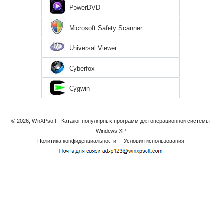
PowerDVD
Microsoft Safety Scanner
Universal Viewer
Cyberfox
Cygwin
© 2026, WinXPsoft - Каталог популярных программ для операционной системы
Windows XP
Политика конфиденциальности
|
Условия использования