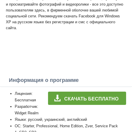
и просматривайте фотографий и видеоролики - все это доступно
пользователям здесь, в фирменной оболочке вашей любимой
социальной сети. Рекомендуем скачать Facebook для Windows
XP на русском языке без регистрации и смс с официального
сайта.
Информация о программе
Лицензия:
СКАЧАТЬ БЕСПЛАТНО
Бесплатная
Разработчик:
Widget Realm
Языки: русский, украинский, английский
ОС: Starter, Professional, Home Edition, Zver, Service Pack