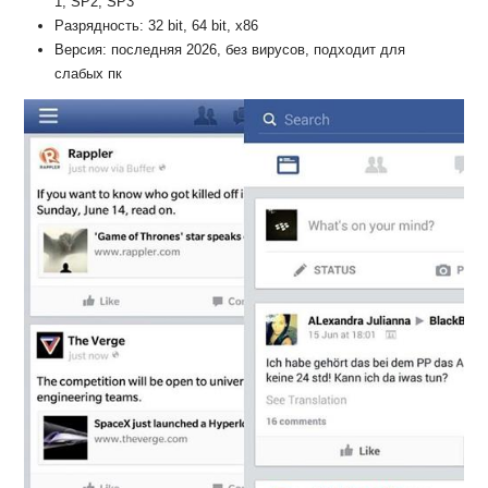
1, SP2, SP3
Разрядность: 32 bit, 64 bit, x86
Версия: последняя 2026, без вирусов, подходит для
слабых пк