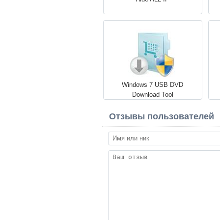
Windows 7 USB DVD
Download Tool
Отзывы пользователей