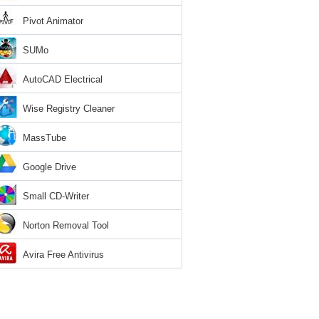
Pivot Animator
SUMo
AutoCAD Electrical
Wise Registry Cleaner
MassTube
Google Drive
Small CD-Writer
Norton Removal Tool
Avira Free Antivirus