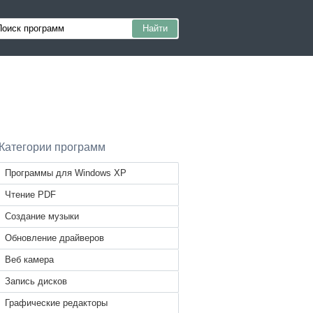
Категории программ
Программы для Windows XP
Чтение PDF
Создание музыки
Обновление драйверов
Веб камера
Запись дисков
Графические редакторы