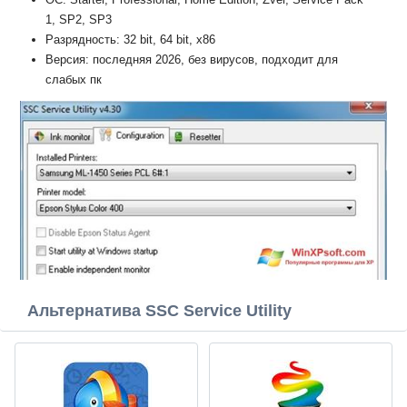
1, SP2, SP3
Разрядность: 32 bit, 64 bit, x86
Версия: последняя 2026, без вирусов, подходит для
слабых пк
Альтернатива SSC Service Utility