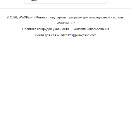
© 2026, WinXPsoft - Каталог популярных программ для операционной системы
Windows XP
Политика конфиденциальности
|
Условия использования