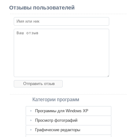
Отзывы пользователей
Категории программ
Программы для Windows XP
Просмотр фотографий
Графические редакторы