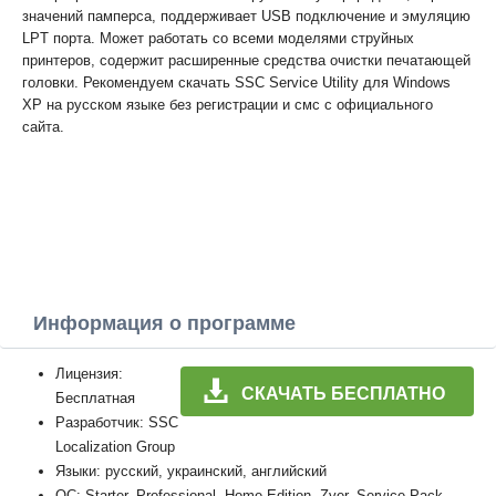
значений памперса, поддерживает USB подключение и эмуляцию
LPT порта. Может работать со всеми моделями струйных
принтеров, содержит расширенные средства очистки печатающей
головки. Рекомендуем скачать SSC Service Utility для Windows
XP на русском языке без регистрации и смс с официального
сайта.
Информация о программе
Лицензия:
СКАЧАТЬ БЕСПЛАТНО
Бесплатная
Разработчик: SSC
Localization Group
Языки: русский, украинский, английский
ОС: Starter, Professional, Home Edition, Zver, Service Pack