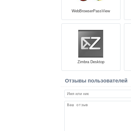
WebBrowserPassView
Zimbra Desktop
Отзывы пользователей