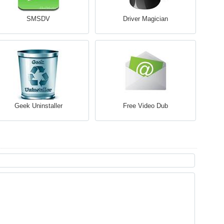
SMSDV
Driver Magician
Geek Uninstaller
Free Video Dub