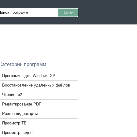
Категории программ
Программы для Windows XP
Восстановление удаленных файлов
Чтение fb2
Редактирование PDF
Разгон видеокарты
Просмотр ТВ
Просмотр видео