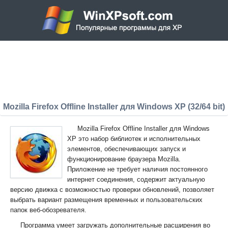
Mozilla Firefox Offline Installer для Windows XP (32/64 bit)
Mozilla Firefox Offline Installer для Windows
XP это набор библиотек и исполнительных
элементов, обеспечивающих запуск и
функционирование браузера Mozilla.
Приложение не требует наличия постоянного
интернет соединения, содержит актуальную
версию движка с возможностью проверки обновлений, позволяет
выбрать вариант размещения временных и пользовательских
папок веб-обозревателя.
Программа умеет загружать дополнительные расширения во