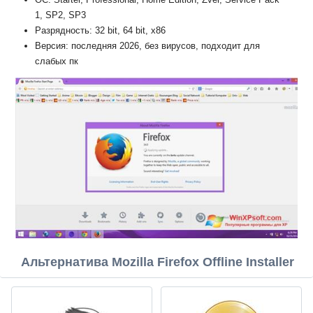
1, SP2, SP3
Разрядность: 32 bit, 64 bit, x86
Версия: последняя 2026, без вирусов, подходит для
слабых пк
Альтернатива Mozilla Firefox Offline Installer