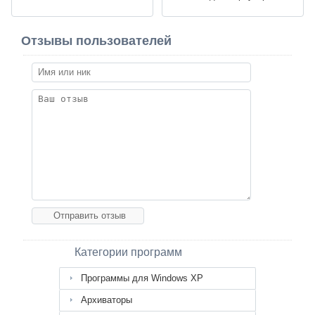
Отзывы пользователей
Категории программ
Программы для Windows XP
Архиваторы