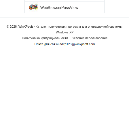
WebBrowserPassView
© 2026, WinXPsoft - Каталог популярных программ для операционной системы
Windows XP
Политика конфиденциальности
|
Условия использования