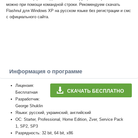
можно при помощи командной строки. Рекомендуем скачать
Flashnul для Windows XP на русском языке без регистрации и смс
с официального сайта.
Информация о программе
Лицензия:
СКАЧАТЬ БЕСПЛАТНО
Бесплатная
Разработчик:
George Shuklin
Языки: русский, украинский, английский
ОС: Starter, Professional, Home Edition, Zver, Service Pack
1, SP2, SP3
Разрядность: 32 bit, 64 bit, x86