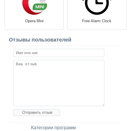
Opera Mini
Free Alarm Clock
Отзывы пользователей
Категории программ