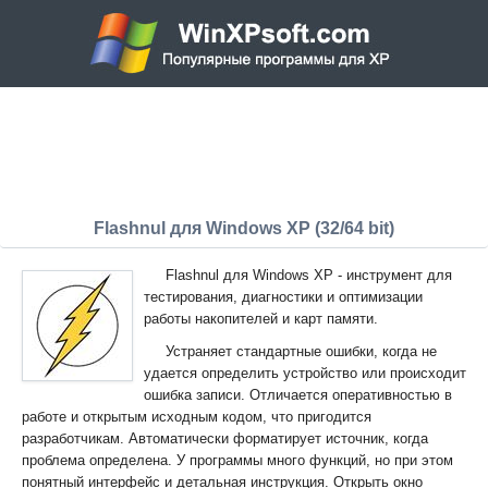
Flashnul для Windows XP (32/64 bit)
Flashnul для Windows XP - инструмент для
тестирования, диагностики и оптимизации
работы накопителей и карт памяти.
Устраняет стандартные ошибки, когда не
удается определить устройство или происходит
ошибка записи. Отличается оперативностью в
работе и открытым исходным кодом, что пригодится
разработчикам. Автоматически форматирует источник, когда
проблема определена. У программы много функций, но при этом
понятный интерфейс и детальная инструкция. Открыть окно