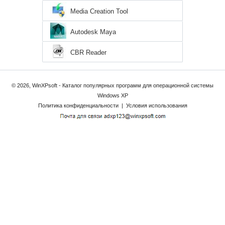
Media Creation Tool
Autodesk Maya
CBR Reader
© 2026, WinXPsoft - Каталог популярных программ для операционной системы
Windows XP
Политика конфиденциальности
|
Условия использования