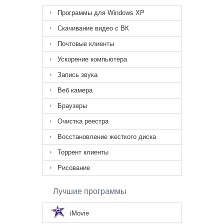
Программы для Windows XP
Скачивание видео с ВК
Почтовые клиенты
Ускорение компьютера
Запись звука
Веб камера
Браузеры
Очистка реестра
Восстановление жесткого диска
Торрент клиенты
Рисование
Лучшие программы
iMovie