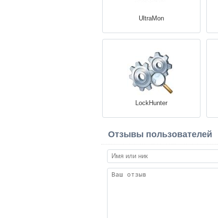
UltraMon
LockHunter
Отзывы пользователей