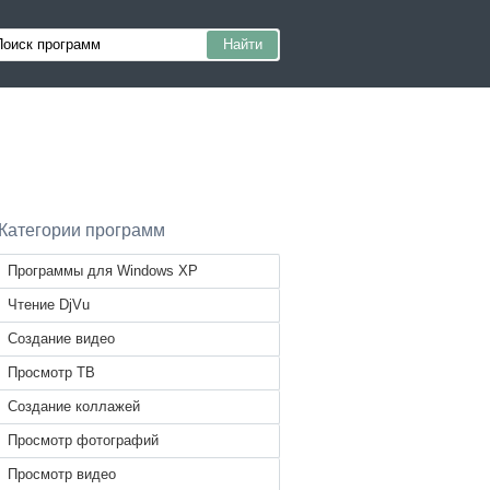
Категории программ
Программы для Windows XP
Чтение DjVu
Создание видео
Просмотр ТВ
Создание коллажей
Просмотр фотографий
Просмотр видео