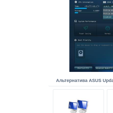
Альтернатива ASUS Upda